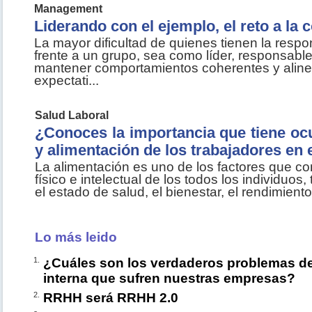
Management
Liderando con el ejemplo, el reto a la 
La mayor dificultad de quienes tienen la respo
frente a un grupo, sea como líder, responsable 
mantener comportamientos coherentes y aline
expectati...
Salud Laboral
¿Conoces la importancia que tiene oc
y alimentación de los trabajadores en 
La alimentación es uno de los factores que con
físico e intelectual de los todos los individuos
el estado de salud, el bienestar, el rendimiento 
Lo más leido
1.
¿Cuáles son los verdaderos problemas d
interna que sufren nuestras empresas?
2.
RRHH será RRHH 2.0