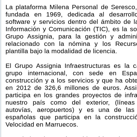
La plataforma Milena Personal de Seresco
fundada en 1969, dedicada al desarroll
software y servicios dentro del ámbito de 
Información y Comunicación (TIC), es la so
Grupo Assignia, para la gestión y admini
relacionado con la nómina y los Recu
plantilla bajo la modalidad de licencia.
El Grupo Assignia Infraestructuras es la
grupo internacional, con sede en Esp
construcción y a los servicios y que ha obt
en 2012 de 326,6 millones de euros. Assig
participa en los grandes proyectos de infr
nuestro país como del exterior, (líneas
autovías, aeropuertos) y es una de las
españolas que participa en la construcci
Velocidad en Marruecos.