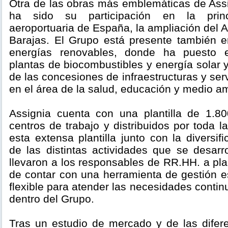
Otra de las obras más emblemáticas de Assi
ha sido su participación en la princip
aeroportuaria de España, la ampliación del 
Barajas. El Grupo está presente también 
energías renovables, donde ha puesto 
plantas de biocombustibles y energía solar y
de las concesiones de infraestructuras y ser
en el área de la salud, educación y medio a
Assignia cuenta con una plantilla de 1.8
centros de trabajo y distribuidos por toda l
esta extensa plantilla junto con la diversif
de las distintas actividades que se desarr
llevaron a los responsables de RR.HH. a pl
de contar con una herramienta de gestión es
flexible para atender las necesidades conti
dentro del Grupo.
Tras un estudio de mercado y de las difer