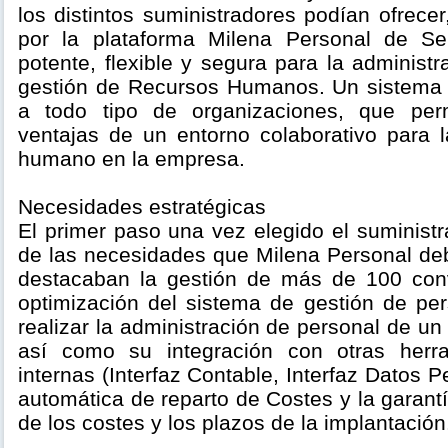
los distintos suministradores podían ofrecer
por la plataforma Milena Personal de Se
potente, flexible y segura para la administ
gestión de Recursos Humanos. Un sistema 
a todo tipo de organizaciones, que per
ventajas de un entorno colaborativo para l
humano en la empresa.
Necesidades estratégicas
El primer paso una vez elegido el suministra
de las necesidades que Milena Personal debí
destacaban la gestión de más de 100 conv
optimización del sistema de gestión de per
realizar la administración de personal de un
así como su integración con otras herr
internas (Interfaz Contable, Interfaz Datos P
automática de reparto de Costes y la garant
de los costes y los plazos de la implantación