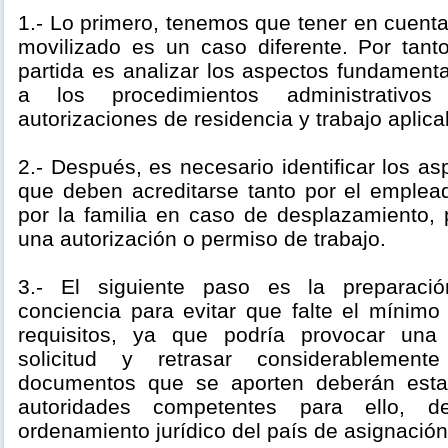
1.- Lo primero, tenemos que tener en cuent
movilizado es un caso diferente. Por tant
partida es analizar los aspectos fundament
a los procedimientos administrativo
autorizaciones de residencia y trabajo aplic
2.- Después, es necesario identificar los 
que deben acreditarse tanto por el emple
por la familia en caso de desplazamiento, 
una autorización o permiso de trabajo.
3.- El siguiente paso es la preparació
conciencia para evitar que falte el mínimo
requisitos, ya que podría provocar una
solicitud y retrasar considerablemen
documentos que se aporten deberán esta
autoridades competentes para ello, 
ordenamiento jurídico del país de asignación