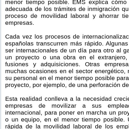
menor tiempo posible. EMS explica cómo r
adecuada de los trámites de inmigración qu
proceso de movilidad laboral y ahorrar t
empresas.
Cada vez los procesos de internacionaliza
españolas transcurren más rápido. Alguna
ser internacionales de un día para otro al g
un proyecto o una obra en el extranjero,
fusiones y adquisiciones. Otras empres
muchas ocasiones en el sector energético, 
su personal en el menor tiempo posible par
proyecto, por ejemplo, de una perforación de
Esta realidad conlleva a la necesidad creci
empresas de movilizar a sus emplea
internacional, para poner en marcha un proyec
o un equipo, en el menor tiempo posible. 
rápida de la movilidad laboral de los em