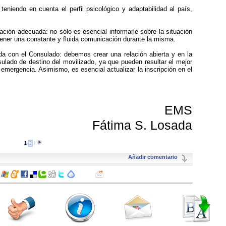
eniendo en cuenta el perfil psicológico y adaptabilidad al país,
ación adecuada: no sólo es esencial informarle sobre la situación
tener una constante y fluida comunicación durante la misma.
iada con el Consulado: debemos crear una relación abierta y en la
ulado de destino del movilizado, ya que pueden resultar el mejor
 emergencia. Asimismo, es esencial actualizar la inscripción en el
EMS
Fátima S. Losada
1
2
l
Añadir comentario