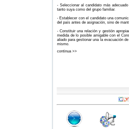
- Seleccionar al candidato más adecuado t
tanto suya como del grupo familiar.
- Establecer con el candidato una comunic
del país antes de asignación, sino de man
- Constituir una relación y gestión aprop
medida de lo posible amigable con el Cons
aliado para gestionar una la evacuación de
mismo.
continua >>