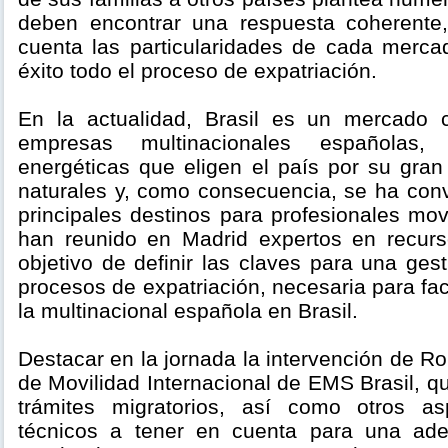
deben encontrar una respuesta coherente
cuenta las particularidades de cada mercad
éxito todo el proceso de expatriación.
En la actualidad, Brasil es un mercado 
empresas multinacionales españolas, 
energéticas que eligen el país por su gran
naturales y, como consecuencia, se ha conv
principales destinos para profesionales movi
han reunido en Madrid expertos en recur
objetivo de definir las claves para una ge
procesos de expatriación, necesaria para fac
la multinacional española en Brasil.
Destacar en la jornada la intervención de 
de Movilidad Internacional de EMS Brasil, qu
trámites migratorios, así como otros asp
técnicos a tener en cuenta para una ad