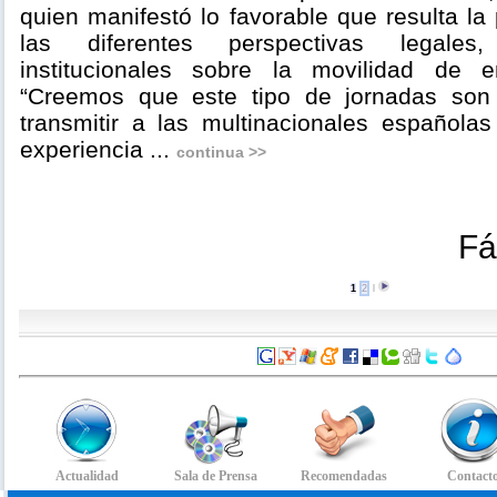
quien manifestó lo favorable que resulta l
las diferentes perspectivas legales
institucionales sobre la movilidad de 
“Creemos que este tipo de jornadas son
transmitir a las multinacionales españolas
experiencia ...
continua >>
Fá
1
2
l