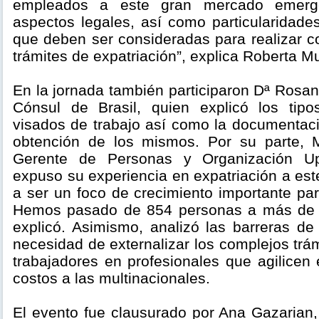
empleados a este gran mercado emerg
aspectos legales, así como particularidades
que deben ser consideradas para realizar con
trámites de expatriación”, explica Roberta M
En la jornada también participaron Dª Rosa
Cónsul de Brasil, quien explicó los ti
visados de trabajo así como la documentaci
obtención de los mismos. Por su parte, M
Gerente de Personas y Organización U
expuso su experiencia en expatriación a est
a ser un foco de crecimiento importante pa
Hemos pasado de 854 personas a más de 
explicó. Asimismo, analizó las barreras de
necesidad de externalizar los complejos trá
trabajadores en profesionales que agilicen
costos a las multinacionales.
El evento fue clausurado por Ana Gazarian