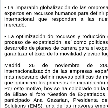
• La imparable globalización de las empres
expertos en recursos humanos para definir p
internacional que respondan a las nue
mercado.
• La optimización de recursos y reducción 
proceso de expatriación, así como polític
desarrollo de planes de carrera para el expa
garantizar el éxito de la movilidad y evitar fu
Madrid, 26 de noviembre de 2009
internacionalización de las empresas esp
más necesario definir nuevas políticas de mo
que optimicen los procesos de expatriación y
Por este motivo, hoy se ha celebrado en l
de Bilbao el foro “Gestión de Expatriados
participado Ana Gazarian, Presidenta d
Solutions (EMS), una de las mayores empr