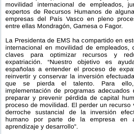
movilidad internacional de empleados, j
expertos de Recursos Humanos de algunas
empresas del País Vasco en pleno proces
entre ellas Mondragón, Gamesa o Fagor.
La Presidenta de EMS ha compartido en este
internacional en movilidad de empleados,
claves para optimizar recursos y red
expatriación. “Nuestro objetivo es ayu
españolas a entender el proceso de expat
reinvertir y conservar la inversión efectua
que se pierda el talento. Para ello
implementación de programas adecuados d
preparar y prevenir pérdida de capital hu
proceso de movilidad. El perder un recurso 
derroche sustancial de la inversión efec
humano por parte de la empresa en a
aprendizaje y desarrollo”.