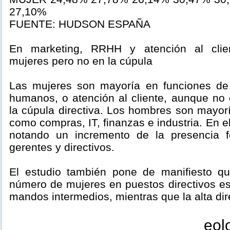
27,10%
FUENTE: HUDSON ESPAÑA
En marketing, RRHH y atención al clie
mujeres pero no en la cúpula
Las mujeres son mayoría en funciones de 
humanos, o atención al cliente, aunque no 
la cúpula directiva. Los hombres son mayor
como compras, IT, finanzas e industria. En e
notando un incremento de la presencia 
gerentes y directivos.
El estudio también pone de manifiesto q
número de mujeres en puestos directivos es
mandos intermedios, mientras que la alta dir
eol