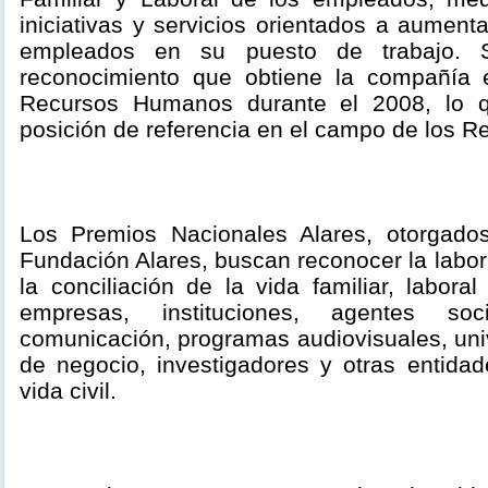
iniciativas y servicios orientados a aumenta
empleados en su puesto de trabajo. S
reconocimiento que obtiene la compañía
Recursos Humanos durante el 2008, lo q
posición de referencia en el campo de los 
Los Premios Nacionales Alares, otorgado
Fundación Alares, buscan reconocer la labo
la conciliación de la vida familiar, laboral
empresas, instituciones, agentes so
comunicación, programas audiovisuales, uni
de negocio, investigadores y otras entida
vida civil.