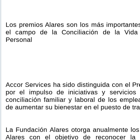
Los premios Alares son los más importantes
el campo de la Conciliación de la Vida 
Personal
Accor Services ha sido distinguida con el P
por el impulso de iniciativas y servicio
conciliación familiar y laboral de los emple
de aumentar su bienestar en el puesto de tra
La Fundación Alares otorga anualmente lo
Alares con el objetivo de reconocer la