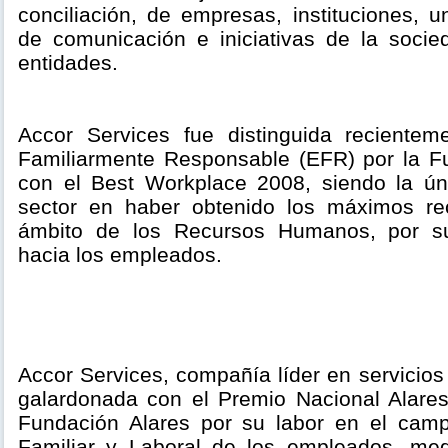
conciliación, de empresas, instituciones, 
de comunicación e iniciativas de la socied
entidades.
Accor Services fue distinguida recient
Familiarmente Responsable (EFR) por la F
con el Best Workplace 2008, siendo la ú
sector en haber obtenido los máximos re
ámbito de los Recursos Humanos, por sus
hacia los empleados.
Accor Services, compañía líder en servicio
galardonada con el Premio Nacional Alare
Fundación Alares por su labor en el camp
Familiar y Laboral de los empleados, med