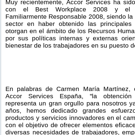
Muy recientemente, Accor Services ha sido
con el Best Workplace 2008 y el 
Familiarmente Responsable 2008, siendo la
sector en haber obtenido las principales
otorgan en el ámbito de los Recursos Human
por sus políticas internas y externas orie
bienestar de los trabajadores en su puesto d
En palabras de Carmen María Martínez, d
Accor Services España, "la obtención
representa un gran orgullo para nosotros y
años, hemos dedicado grandes esfuerzo
productos y servicios innovadores en el cam
con el objetivo de ofrecer elementos eficac
diversas necesidades de trabajadores, empr