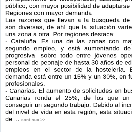
público, con mayor posibilidad de adaptarse 
Regiones con mayor demanda
Las razones que llevan a la búsqueda d
son diversas, de ahí que la situación var
una zona a otra. Por regiones destaca:
- Cataluña. Es una de las zonas con m
segundo empleo, y está aumentando de 
progresiva, sobre todo entre jóvenes ope
personal de peonaje de hasta 30 años de ed
empleos en el sector de la hostelería. 
demanda está entre un 15% y un 30%, en fun
profesionales.
- Canarias. El aumento de solicitudes en b
Canarias ronda el 25%, de los que un
conseguir un segundo trabajo. Debido al in
del nivel de vida en esta región, esta situac
de ...
continua >>