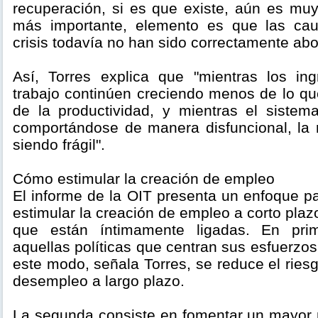
recuperación, si es que existe, aún es muy
más importante, elemento es que las cau
crisis todavía no han sido correctamente ab
Así, Torres explica que "mientras los in
trabajo continúen creciendo menos de lo que
de la productividad, y mientras el sistema
comportándose de manera disfuncional, la 
siendo frágil".
Cómo estimular la creación de empleo
El informe de la OIT presenta un enfoque par
estimular la creación de empleo a corto plaz
que están íntimamente ligadas. En prime
aquellas políticas que centran sus esfuerzo
este modo, señala Torres, se reduce el rie
desempleo a largo plazo.
La segunda consiste en fomentar un mayor n