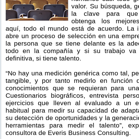
valor. Su búsqueda, g
la clave para que
obtenga los mejores
aquí, todo el mundo está de acuerdo. La 
abre un proceso de selección en una empre
la persona que se tiene delante es la ade
todo en la compañía y si su trabajo va 
definitiva, si tiene talento.
“No hay una medición genérica como tal, pe
tangible, y por tanto medirlo en función 
conocimientos que se requieran para una 
Cuestionarios biográficos, entrevista pers
ejercicios que lleven al evaluado a un e
habitual para medir su capacidad de adapt
su detección de oportunidades y la generac
herramientas para medir el talento”, exp
consultora de Everis Business Consulting.