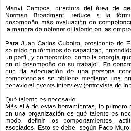
Mariví Campos, directora del área de ges
Norman Broadment, reduce a la fórmul
desempeño más evaluación de competenci
la manera de obtener el talento en las empr
Para Juan Carlos Cubeiro, presidente de Eu
se mide en términos de capacidad, entendi
un perfil, y compromiso, como la energía qu
en el desempeño de su trabajo”. En concret
que “la adecuación de una persona conc
competencias se obtiene mediante una en
behavioral events interview (entrevista de inc
Qué talento es necesario
Más allá de estas herramientas, lo primero
en una organización es qué talento es nec
modo, definir los comportamientos, acti
asociados. Esto se debe, según Paco Muro, 