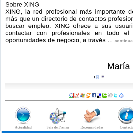
Sobre XING
XING, la red profesional más importante 
más que un directorio de contactos profesi
buscar empleo. XING ofrece a sus usuario
contactar con profesionales en todo el
oportunidades de negocio, a través ...
continua
María 
1
2
l