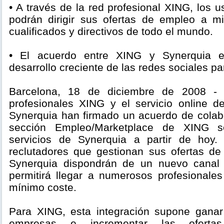
• A través de la red profesional XING, los 
podrán dirigir sus ofertas de empleo a mi
cualificados y directivos de todo el mundo.
• El acuerdo entre XING y Synerquia 
desarrollo creciente de las redes sociales pa
Barcelona, 18 de diciembre de 2008 - 
profesionales XING y el servicio online de
Synerquia han firmado un acuerdo de colabo
sección Empleo/Marketplace de XING s
servicios de Synerquia a partir de hoy
reclutadores que gestionan sus ofertas d
Synerquia dispondrán de un nuevo canal 
permitirá llegar a numerosos profesionales
mínimo coste.
Para XING, esta integración supone ganar v
empresas e incrementar las ofert