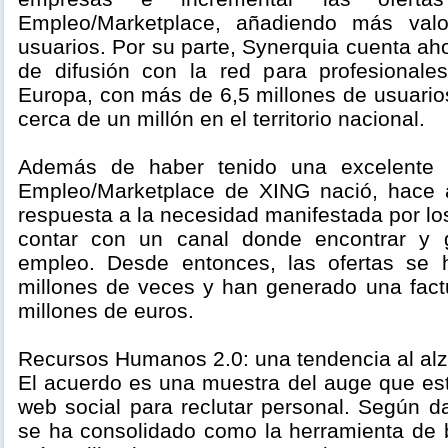
Empleo/Marketplace, añadiendo más valo
usuarios. Por su parte, Synerquia cuenta ah
de difusión con la red para profesionale
Europa, con más de 6,5 millones de usuario
cerca de un millón en el territorio nacional.
Además de haber tenido una excelente a
Empleo/Marketplace de XING nació, hace
respuesta a la necesidad manifestada por lo
contar con un canal donde encontrar y g
empleo. Desde entonces, las ofertas se
millones de veces y han generado una fac
millones de euros.
Recursos Humanos 2.0: una tendencia al al
El acuerdo es una muestra del auge que es
web social para reclutar personal. Según da
se ha consolidado como la herramienta de