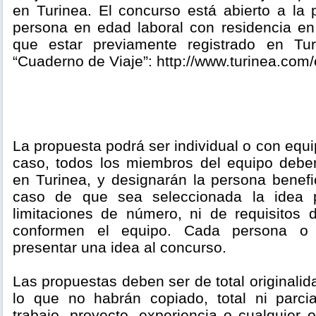
en Turinea. El concurso está abierto a la 
persona en edad laboral con residencia e
que estar previamente registrado en Tu
“Cuaderno de Viaje”: http://www.turinea.com/
La propuesta podrá ser individual o con equ
caso, todos los miembros del equipo deber
en Turinea, y designarán la persona benefi
caso de que sea seleccionada la idea 
limitaciones de número, ni de requisitos
conformen el equipo. Cada persona o 
presentar una idea al concurso.
Las propuestas deben ser de total originalid
lo que no habrán copiado, total ni parci
trabajo, proyecto, experiencia o cualquier o