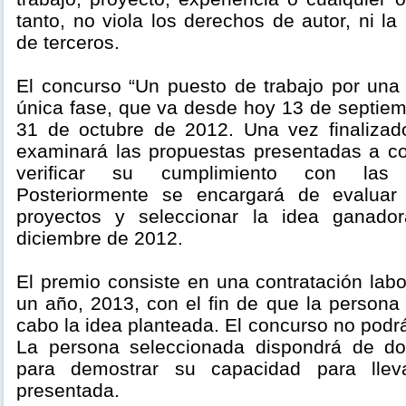
tanto, no viola los derechos de autor, ni la
de terceros.
El concurso “Un puesto de trabajo por una
única fase, que va desde hoy 13 de septiem
31 de octubre de 2012. Una vez finalizado
examinará las propuestas presentadas a co
verificar su cumplimiento con las 
Posteriormente se encargará de evaluar
proyectos y seleccionar la idea ganado
diciembre de 2012.
El premio consiste en una contratación labo
un año, 2013, con el fin de que la persona
cabo la idea planteada. El concurso no podrá
La persona seleccionada dispondrá de d
para demostrar su capacidad para lle
presentada.