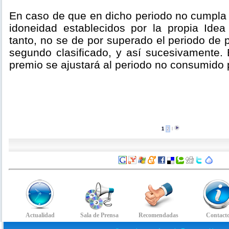
En caso de que en dicho periodo no cumpla 
idoneidad establecidos por la propia Idea 
tanto, no se de por superado el periodo de p
segundo clasificado, y así sucesivamente. 
premio se ajustará al periodo no consumido p
1
2
l