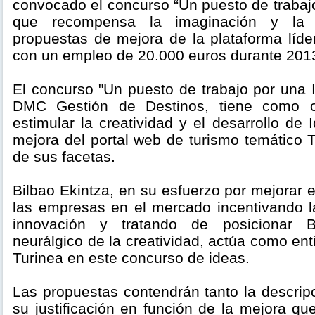
convocado el concurso “Un puesto de trabajo
que recompensa la imaginación y la c
propuestas de mejora de la plataforma líde
con un empleo de 20.000 euros durante 201
El concurso "Un puesto de trabajo por una 
DMC Gestión de Destinos, tiene como ob
estimular la creatividad y el desarrollo de 
mejora del portal web de turismo temático 
de sus facetas.
Bilbao Ekintza, en su esfuerzo por mejorar 
las empresas en el mercado incentivando la
innovación y tratando de posicionar 
neurálgico de la creatividad, actúa como en
Turinea en este concurso de ideas.
Las propuestas contendrán tanto la descrip
su justificación en función de la mejora que