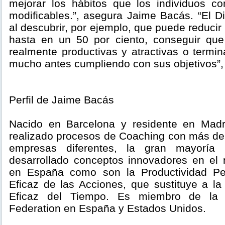
mejorar los hábitos que los individuos con
modificables.”, asegura Jaime Bacás. “El D
al descubrir, por ejemplo, que puede reducir
hasta en un 50 por ciento, conseguir que
realmente productivas y atractivas o termin
mucho antes cumpliendo con sus objetivos”,
Perfil de Jaime Bacás
Nacido en Barcelona y residente en Mad
realizado procesos de Coaching con más de 
empresas diferentes, la gran mayoría m
desarrollado conceptos innovadores en el
en España como son la Productividad Pe
Eficaz de las Acciones, que sustituye a la
Eficaz del Tiempo. Es miembro de la I
Federation en España y Estados Unidos.