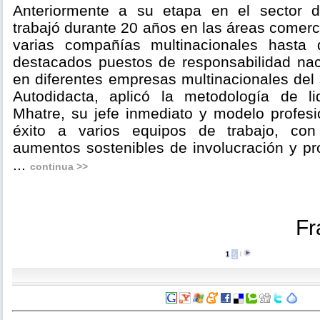
Anteriormente a su etapa en el sector 
trabajó durante 20 años en las áreas comerc
varias compañías multinacionales hasta
destacados puestos de responsabilidad naci
en diferentes empresas multinacionales del 
Autodidacta, aplicó la metodología de 
Mhatre, su jefe inmediato y modelo profesio
éxito a varios equipos de trabajo, con
aumentos sostenibles de involucración y pr
...
continua >>
Fr
1
2
l