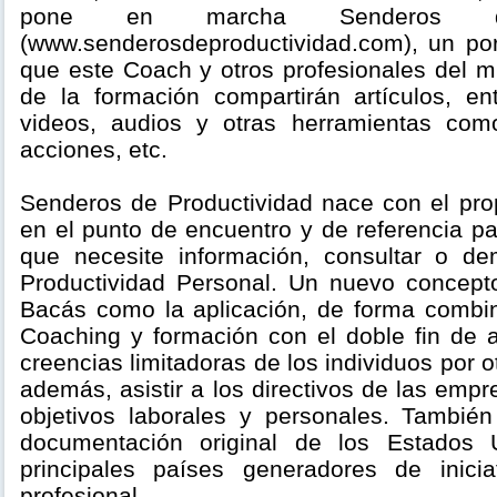
pone en marcha Senderos de 
(www.senderosdeproductividad.com), un port
que este Coach y otros profesionales del 
de la formación compartirán artículos, ent
videos, audios y otras herramientas como
acciones, etc.
Senderos de Productividad nace con el prop
en el punto de encuentro y de referencia p
que necesite información, consultar o de
Productividad Personal. Un nuevo concept
Bacás como la aplicación, de forma combi
Coaching y formación con el doble fin de 
creencias limitadoras de los individuos por o
además, asistir a los directivos de las emp
objetivos laborales y personales. Tambié
documentación original de los Estados 
principales países generadores de inici
profesional.