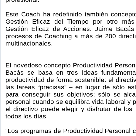
Este Coach ha redefinido también concept
Gestión Eficaz del Tiempo por otro más
Gestión Eficaz de Acciones. Jaime Bacá
procesos de Coaching a más de 200 direct
multinacionales.
El novedoso concepto Productividad Persona
Bacás se basa en tres ideas fundamenta
productividad de forma sostenible: el direct
las tareas “precisas” – en lugar de sólo es
para conseguir sus objetivos; sólo se alca
personal cuando se equilibra vida laboral y p
el directivo puede elegir y disfrutar de los
todos los días.
“Los programas de Productividad Personal c