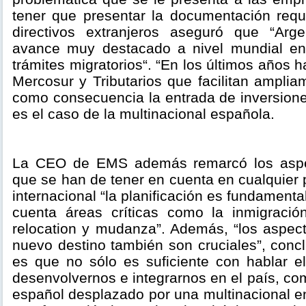
tener que presentar la documentación requ
directivos extranjeros aseguró que “Arg
avance muy destacado a nivel mundial en 
trámites migratorios“. “En los últimos años 
Mercosur y Tributarios que facilitan amplia
como consecuencia la entrada de inversione
es el caso de la multinacional española.
La CEO de EMS además remarcó los aspe
que se han de tener en cuenta en cualquier
internacional “la planificación es fundament
cuenta áreas críticas como la inmigración
relocation y mudanza”. Además, “los aspect
nuevo destino también son cruciales”, conc
es que no sólo es suficiente con hablar 
desenvolvernos e integrarnos en el país, co
español desplazado por una multinacional en 