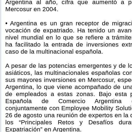
Argentina al año, cifra que aumentó a pa
Mercosur en 2004.
• Argentina es un gran receptor de migra
vocación de expatriado. Ha tenido un ava
nivel mundial en lo que se refiere a trámite
ha facilitado la entrada de inversiones ex
caso de la multinacional española.
A pesar de las potencias emergentes y de 
asiáticos, las multinacionales españolas c
sus mayores inversiones en Mercosur, espec
Argentina, lo que viene acompañado de una
de empleados a estas zonas. Bajo esta 
Española de Comercio Argentina (
conjuntamente con Employee Mobility Solut
26 de agosto una reunión de expertos en la
los “Principales Retos y Desafíos dur
Expatriación” en Argentina.