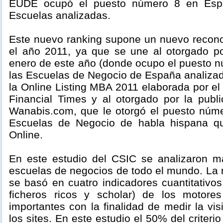
EUDE ocupó el puesto número 8 en Espa
Escuelas analizadas.
Este nuevo ranking supone un nuevo recon
el año 2011, ya que se une al otorgado p
enero de este año (donde ocupo el puesto n
las Escuelas de Negocio de España analizada
la Online Listing MBA 2011 elaborada por el 
Financial Times y al otorgado por la publi
Wanabis.com, que le otorgó el puesto núme
Escuelas de Negocio de habla hispana qu
Online.
En este estudio del CSIC se analizaron m
escuelas de negocios de todo el mundo. La 
se basó en cuatro indicadores cuantitativos 
ficheros ricos y scholar) de los motor
importantes con la finalidad de medir la vis
los sites. En este estudio el 50% del criterio