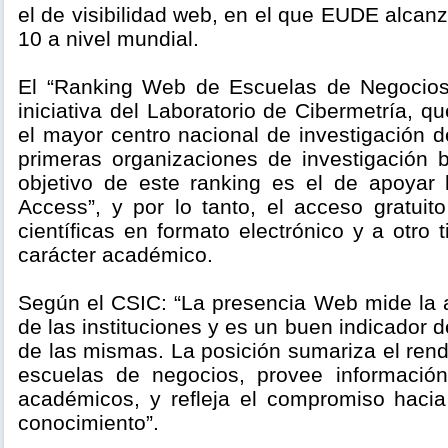
el de visibilidad web, en el que EUDE alcan
10 a nivel mundial.
El “Ranking Web de Escuelas de Negocio
iniciativa del Laboratorio de Cibermetría, q
el mayor centro nacional de investigación 
primeras organizaciones de investigación 
objetivo de este ranking es el de apoyar l
Access”, y por lo tanto, el acceso gratuit
científicas en formato electrónico y a otro 
carácter académico.
Según el CSIC: “La presencia Web mide la ac
de las instituciones y es un buen indicador d
de las mismas. La posición sumariza el rend
escuelas de negocios, provee información
académicos, y refleja el compromiso hacia
conocimiento”.