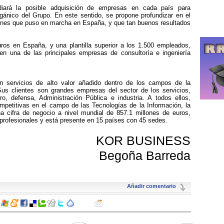
diará la posible adquisición de empresas en cada país para
gánico del Grupo. En este sentido, se propone profundizar en el
iones que puso en marcha en España, y que tan buenos resultados
ros en España, y una plantilla superior a los 1.500 empleados,
 una de las principales empresas de consultoría e ingeniería
 servicios de alto valor añadido dentro de los campos de la
 Sus clientes son grandes empresas del sector de los servicios,
ro, defensa, Administración Pública e industria. A todos ellos,
etitivas en el campo de las Tecnologías de la Información, la
a cifra de negocio a nivel mundial de 857.1 millones de euros,
 profesionales y está presente en 15 países con 45 sedes.
KOR BUSINESS
Begoña Barreda
Añadir comentario