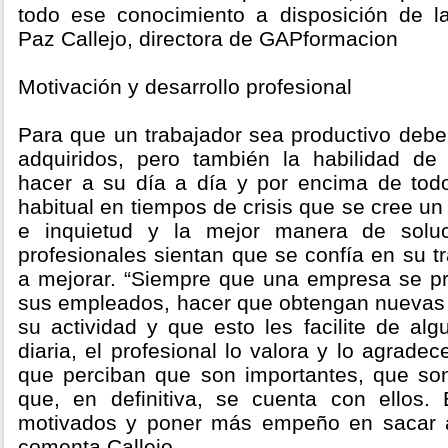
todo ese conocimiento a disposición de l
Paz Callejo, directora de GAPformacion
Motivación y desarrollo profesional
Para que un trabajador sea productivo debe
adquiridos, pero también la habilidad de
hacer a su día a día y por encima de tod
habitual en tiempos de crisis que se cree un
e inquietud y la mejor manera de soluc
profesionales sientan que se confía en su t
a mejorar. “Siempre que una empresa se p
sus empleados, hacer que obtengan nuevas v
su actividad y que esto les facilite de al
diaria, el profesional lo valora y lo agrad
que perciban que son importantes, que so
que, en definitiva, se cuenta con ellos.
motivados y poner más empeño en sacar ad
comenta Callejo.