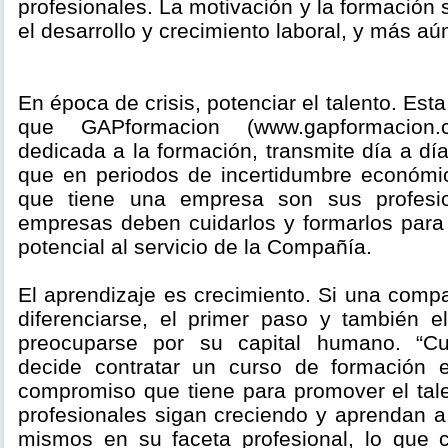
profesionales. La motivación y la formación 
el desarrollo y crecimiento laboral, y más aú
En época de crisis, potenciar el talento. Est
que GAPformacion (www.gapformacion
dedicada a la formación, transmite día a día
que en periodos de incertidumbre económi
que tiene una empresa son sus profesio
empresas deben cuidarlos y formarlos par
potencial al servicio de la Compañía.
El aprendizaje es crecimiento. Si una comp
diferenciarse, el primer paso y también 
preocuparse por su capital humano. “
decide contratar un curso de formación
compromiso que tiene para promover el tal
profesionales sigan creciendo y aprendan a
mismos en su faceta profesional, lo que 