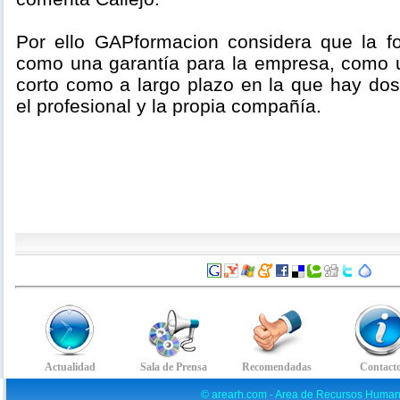
Por ello GAPformacion considera que la f
como una garantía para la empresa, como u
corto como a largo plazo en la que hay dos
el profesional y la propia compañía.
© arearh.com - Area de Recursos Human