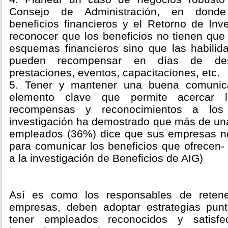
Consejo de Administración, en dond
beneficios financieros y el Retorno de Inv
reconocer que los beneficios no tienen que
esquemas financieros sino que las habilid
pueden recompensar en días de desc
prestaciones, eventos, capacitaciones, etc.
5. Tener y mantener una buena comunica
elemento clave que permite acercar l
recompensas y reconocimientos a lo
investigación ha demostrado que más de una
empleados (36%) dice que sus empresas no
para comunicar los beneficios que ofrecen-
a la investigación de Beneficios de AIG)
Así es como los responsables de retene
empresas, deben adoptar estrategias punt
tener empleados reconocidos y satisf