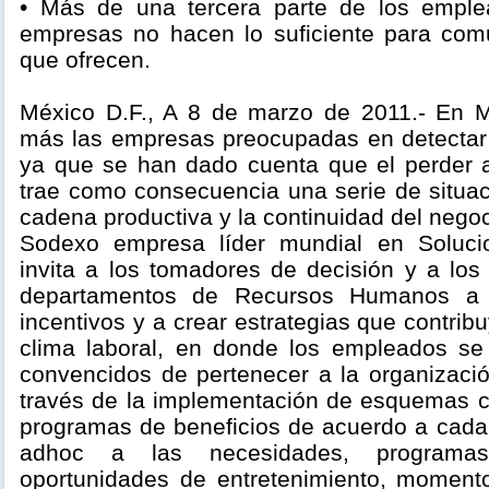
• Más de una tercera parte de los empl
empresas no hacen lo suficiente para comu
que ofrecen.
México D.F., A 8 de marzo de 2011.- En 
más las empresas preocupadas en detectar y
ya que se han dado cuenta que el perder 
trae como consecuencia una serie de situac
cadena productiva y la continuidad del negoc
Sodexo empresa líder mundial en Soluci
invita a los tomadores de decisión y a los
departamentos de Recursos Humanos a 
incentivos y a crear estrategias que contrib
clima laboral, en donde los empleados se
convencidos de pertenecer a la organizació
través de la implementación de esquemas co
programas de beneficios de acuerdo a cada 
adhoc a las necesidades, programas
oportunidades de entretenimiento, moment