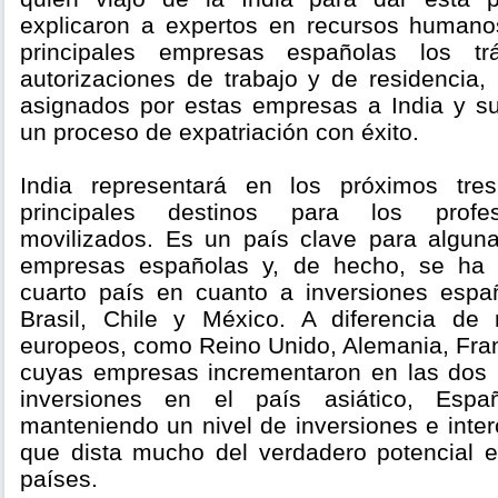
explicaron a expertos en recursos humano
principales empresas españolas los tr
autorizaciones de trabajo y de residencia,
asignados por estas empresas a India y sus
un proceso de expatriación con éxito.
India representará en los próximos tr
principales destinos para los profes
movilizados. Es un país clave para alguna
empresas españolas y, de hecho, se ha 
cuarto país en cuanto a inversiones espa
Brasil, Chile y México. A diferencia de
europeos, como Reino Unido, Alemania, Franc
cuyas empresas incrementaron en las dos 
inversiones en el país asiático, Esp
manteniendo un nivel de inversiones e inte
que dista mucho del verdadero potencial
países.