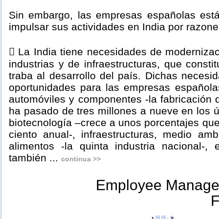
Sin embargo, las empresas españolas es
impulsar sus actividades en India por razone
 La India tiene necesidades de moderniza
industrias y de infraestructuras, que consti
traba al desarrollo del país. Dichas neces
oportunidades para las empresas española
automóviles y componentes -la fabricación 
ha pasado de tres millones a nueve en los úl
biotecnología –crece a unos porcentajes que 
ciento anual-, infraestructuras, medio am
alimentos -la quinta industria nacional-, 
también ...
continua >>
Employee Managem
F