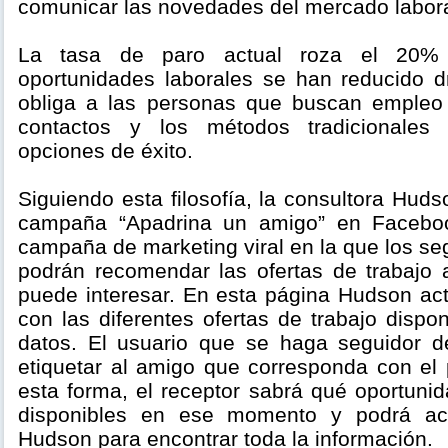
comunicar las novedades del mercado labor
La tasa de paro actual roza el 20%
oportunidades laborales se han reducido d
obliga a las personas que buscan empleo 
contactos y los métodos tradicionales
opciones de éxito.
Siguiendo esta filosofía, la consultora Huds
campaña “Apadrina un amigo” en Faceboo
campaña de marketing viral en la que los se
podrán recomendar las ofertas de trabajo
puede interesar. En esta página Hudson act
con las diferentes ofertas de trabajo disp
datos. El usuario que se haga seguidor d
etiquetar al amigo que corresponda con el p
esta forma, el receptor sabrá qué oportuni
disponibles en ese momento y podrá a
Hudson para encontrar toda la información.