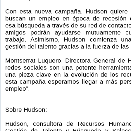
Con esta nueva campaña, Hudson quiere 
buscan un empleo en época de recesión ec
esa búsqueda a través de su red de contacto
amigos podrán ayudarse mutuamente cu
trabajo. Asimismo, Hudson comienza un
gestión del talento gracias a la fuerza de la
Montserrat Luquero, Directora General de
redes sociales son una potente herramien
una pieza clave en la evolución de los r
esta campaña esperamos llegar a más pers
empleo”.
Sobre Hudson:
Hudson, consultora de Recursos Humano
Gestión de Talento y Búsqueda y Selecc