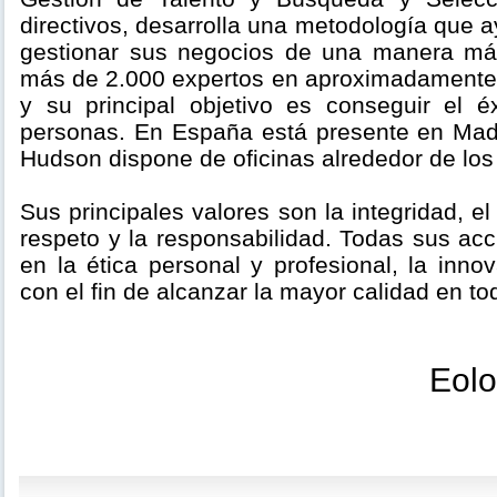
directivos, desarrolla una metodología que a
gestionar sus negocios de una manera má
más de 2.000 expertos en aproximadamente 
y su principal objetivo es conseguir el é
personas. En España está presente en Mad
Hudson dispone de oficinas alrededor de los
Sus principales valores son la integridad, el
respeto y la responsabilidad. Todas sus ac
en la ética personal y profesional, la innov
con el fin de alcanzar la mayor calidad en to
Eol