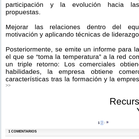
participación y la evolución hacia la
propuestas.
Mejorar las relaciones dentro del eq
motivación y aplicando técnicas de liderazgo
Posteriormente, se emite un informe para l
el que se “toma la temperatura” a la red co
un triple retorno: Los comerciales obtie
habilidades, la empresa obtiene comer
características tras la formación y la empre
>>
Recurs
1
2
l
1 COMENTARIOS