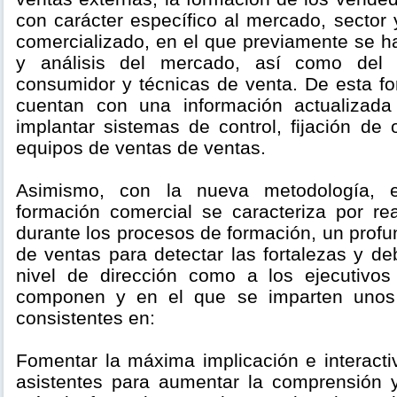
con carácter específico al mercado, sector 
comercializado, en el que previamente se h
y análisis del mercado, así como del 
consumidor y técnicas de venta. De esta fo
cuentan con una información actualizada
implantar sistemas de control, fijación de o
equipos de ventas de ventas.
Asimismo, con la nueva metodología, 
formación comercial se caracteriza por rea
durante los procesos de formación, un profun
de ventas para detectar las fortalezas y deb
nivel de dirección como a los ejecutivos
componen y en el que se imparten unos 
consistentes en:
Fomentar la máxima implicación e interacti
asistentes para aumentar la comprensión 