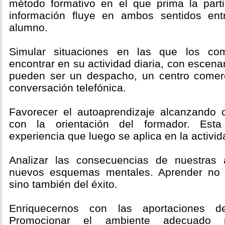
método formativo en el que prima la part
información fluye en ambos sentidos ent
alumno.
Simular situaciones en las que los co
encontrar en su actividad diaria, con escena
pueden ser un despacho, un centro comerc
conversación telefónica.
Favorecer el autoaprendizaje alcanzando 
con la orientación del formador. Esta
experiencia que luego se aplica en la activid
Analizar las consecuencias de nuestras 
nuevos esquemas mentales. Aprender no s
sino también del éxito.
Enriquecernos con las aportaciones d
Promocionar el ambiente adecuado p