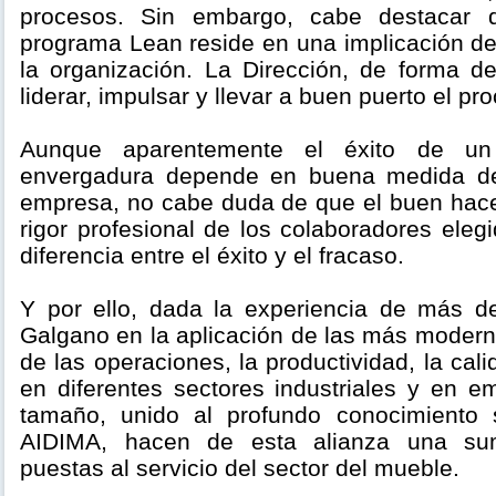
procesos. Sin embargo, cabe destacar 
programa Lean reside en una implicación de
la organización. La Dirección, de forma de
liderar, impulsar y llevar a buen puerto el pr
Aunque aparentemente el éxito de un
envergadura depende en buena medida de
empresa, no cabe duda de que el buen hacer
rigor profesional de los colaboradores ele
diferencia entre el éxito y el fracaso.
Y por ello, dada la experiencia de más 
Galgano en la aplicación de las más modern
de las operaciones, la productividad, la cal
en diferentes sectores industriales y en e
tamaño, unido al profundo conocimiento s
AIDIMA, hacen de esta alianza una su
puestas al servicio del sector del mueble.