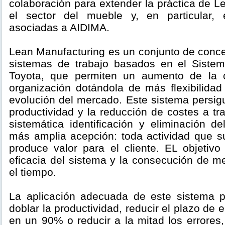
colaboración para extender la práctica de 
el sector del mueble y, en particular,
asociadas a AIDIMA.
Lean Manufacturing es un conjunto de conce
sistemas de trabajo basados en el Siste
Toyota, que permiten un aumento de la c
organización dotándola de más flexibilidad
evolución del mercado. Este sistema persig
productividad y la reducción de costes a tr
sistemática identificación y eliminación d
más amplia acepción: toda actividad que 
produce valor para el cliente. EL objetivo
eficacia del sistema y la consecución de m
el tiempo.
La aplicación adecuada de este sistema p
doblar la productividad, reducir el plazo de e
en un 90% o reducir a la mitad los errores