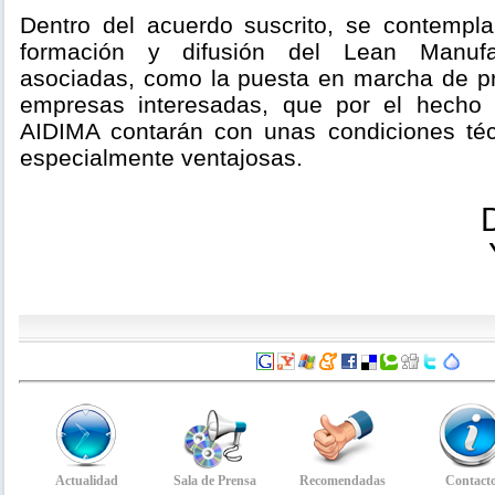
Dentro del acuerdo suscrito, se contempl
formación y difusión del Lean Manufa
asociadas, como la puesta en marcha de p
empresas interesadas, que por el hecho
AIDIMA contarán con unas condiciones té
especialmente ventajosas.