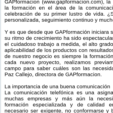
GAPformacion (www.gapformacion.com), la
la formación en el área de la comunicaci
celebración de su primer lustro de vida. ¿
personalizada, seguimiento continuo y mucho
Y es que desde que GAPformación iniciara 
su ritmo de crecimiento ha sido espectacular
el cuidadoso trabajo a medida, el alto gra
aplicabilidad de los productos con resultado
de nuestro negocio es siempre la formación
cada nuevo proyecto, realizamos previa
campo para saber cuáles son las necesida
Paz Callejo, directora de GAPformacion.
La importancia de una buena comunicación
La comunicación telefónica es una asigna
muchas empresas y más aún la necesid
formación especializada y de calidad 
necesario ser exigente, no conformarse y 