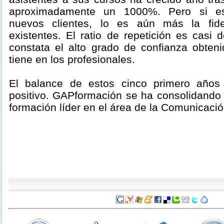
aproximadamente un 1000%. Pero si es
nuevos clientes, lo es aún más la fide
existentes. El ratio de repetición es casi
constata el alto grado de confianza obten
tiene en los profesionales.
El balance de estos cinco primero año
positivo. GAPformación se ha consolidand
formación líder en el área de la Comunicació