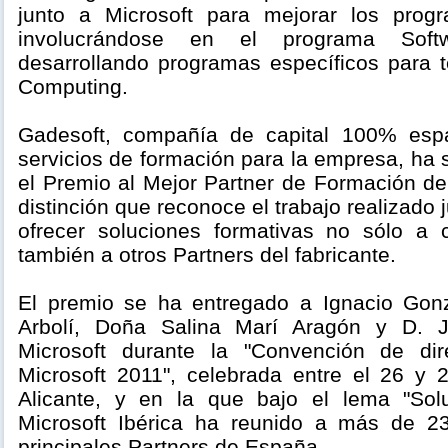
junto a Microsoft para mejorar los prog
involucrándose en el programa Soft
desarrollando programas específicos para 
Computing.
Gadesoft, compañía de capital 100% esp
servicios de formación para la empresa, ha
el Premio al Mejor Partner de Formación de
distinción que reconoce el trabajo realizado 
ofrecer soluciones formativas no sólo a cl
también a otros Partners del fabricante.
El premio se ha entregado a Ignacio Gon
Arbolí, Doña Salina Marí Aragón y D.
Microsoft durante la "Convención de dir
Microsoft 2011", celebrada entre el 26 y
Alicante, y en la que bajo el lema "Sol
Microsoft Ibérica ha reunido a más de 23
principales Partners de España.