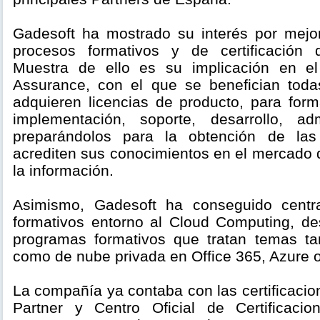
Gadesoft ha mostrado su interés por mejor
procesos formativos y de certificación d
Muestra de ello es su implicación en e
Assurance, con el que se benefician tod
adquieren licencias de producto, para form
implementación, soporte, desarrollo, adm
preparándolos para la obtención de las 
acrediten sus conocimientos en el mercado 
la información.
Asimismo, Gadesoft ha conseguido centra
formativos entorno al Cloud Computing, de
programas formativos que tratan temas ta
como de nube privada en Office 365, Azure o
La compañía ya contaba con las certificaci
Partner y Centro Oficial de Certificaci