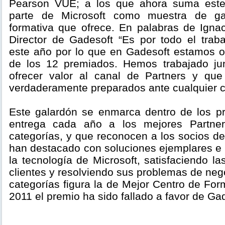
Pearson VUE; a los que ahora suma este
parte de Microsoft como muestra de gar
formativa que ofrece. En palabras de Igna
Director de Gadesoft “Es por todo el traba
este año por lo que en Gadesoft estamos o
de los 12 premiados. Hemos trabajado jun
ofrecer valor al canal de Partners y que
verdaderamente preparados ante cualquier c
Este galardón se enmarca dentro de los p
entrega cada año a los mejores Partne
categorías, y que reconocen a los socios de
han destacado con soluciones ejemplares e
la tecnología de Microsoft, satisfaciendo la
clientes y resolviendo sus problemas de neg
categorías figura la de Mejor Centro de Fo
2011 el premio ha sido fallado a favor de Ga