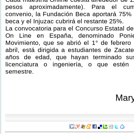
pesos aproximadamente). Para el cum
convenio, la Fundación Beca aportará 75% d
beca y el Injuzac cubrirá el restante 25%.
La convocatoria para el Concurso Estatal d
On Line en España, denominado Poni
Movimiento, que se abrió el 1° de febrero 
abril, está dirigida a estudiantes de Zaca
años de edad, que hayan terminado sus
licenciatura o ingeniería, o que estén
semestre.
Mary