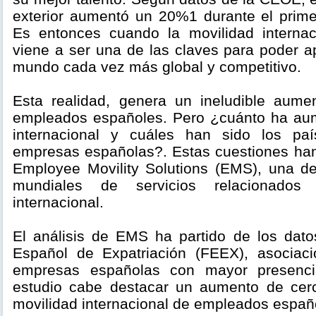
exterior aumentó un 20%1 durante el prim
Es entonces cuando la movilidad interna
viene a ser una de las claves para poder a
mundo cada vez más global y competitivo.
Esta realidad, genera un ineludible aume
empleados españoles. Pero ¿cuánto ha aum
internacional y cuáles han sido los pa
empresas españolas?. Estas cuestiones han
Employee Movility Solutions (EMS), una d
mundiales de servicios relacionados
internacional.
El análisis de EMS ha partido de los datos
Español de Expatriación (FEEX), asociac
empresas españolas con mayor presencia
estudio cabe destacar un aumento de ce
movilidad internacional de empleados españ