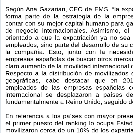
Según Ana Gazarian, CEO de EMS, “la expa
forma parte de la estrategia de la empr
contar con su mejor capital humano para gar
de negocio internacionales. Asimismo, el
orientado a que la expatriación ya no sea
empleados, sino parte del desarrollo de su c
la compañía. Esto, junto con la necesid
empresas españolas de buscar otros merca
claro aumento de la movilidad internacional 
Respecto a la distribución de movilizados
geográficas, cabe destacar que en 2
empleados de las empresas españolas c
internacional se desplazaron a países d
fundamentalmente a Reino Unido, seguido de
En referencia a los países con mayor prese
el primer puesto del ranking lo ocupa Esta
movilizaron cerca de un 10% de los expatri