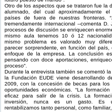
Otro de los aspectos que se trataron fue la d
alumnado, del cual aproximadamente e
países de fuera de nuestras fronteras. 
tremendamente internacional –comenta D. 
procesos de discusión se enriquecen enor
mismo aula tenemos 10 ó 12 nacionalida
mismo problema es valorado muy difer
parecer sorprendente, en función del país, 
enfoque de la empresa. La conclusión e
pensando con doce aportaciones, enrique
proceso”.
Durante la entrevista también se comentó la
la Fundación EUDE viene desarrollando d
2009, con la concesión de becas para lo
oportunidades económicas. “La formación
eficaz para salir de la crisis. La forma
inversión, nunca es un gasto. Es u
rentabilizamos tanto personal, como familiar