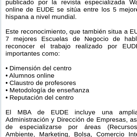
publicado por la revista especializada 
online de EUDE se sitúa entre los 5 mejo
hispana a nivel mundial.
Este reconocimiento, que también situa a 
7 mejores Escuelas de Negocio de habl
reconocer el trabajo realizado por EU
importantes como:
• Dimensión del centro
• Alumnos online
• Claustro de profesores
• Metodología de enseñanza
• Reputación del centro
El MBA de EUDE incluye una amplia
Administración y Dirección de Empresas, as
de especializarse por áreas (Recurs
Ambiente, Marketing, Bolsa, Comercio Inte