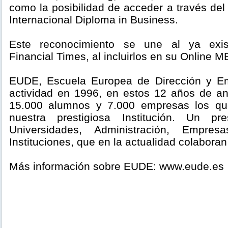
como la posibilidad de acceder a través de
Internacional Diploma in Business.
Este reconocimiento se une al ya exis
Financial Times, al incluirlos en su Online M
EUDE, Escuela Europea de Dirección y E
actividad en 1996, en estos 12 años de a
15.000 alumnos y 7.000 empresas los qu
nuestra prestigiosa Institución. Un pr
Universidades, Administración, Empres
Instituciones, que en la actualidad colabora
Más información sobre EUDE: www.eude.es