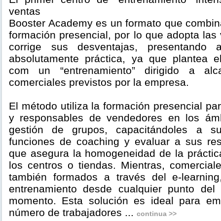
ventas
Booster Academy es un formato que combina 
formación presencial, por lo que adopta la
corrige sus desventajas, presentando
absolutamente práctica, ya que plantea el
com un “entrenamiento” dirigido a alca
comerciales previstos por la empresa.
El método utiliza la formación presencial pa
y responsables de vendedores en los ámb
gestión de grupos, capacitándoles a su
funciones de coaching y evaluar a sus res
que asegura la homogeneidad de la práctic
los centros o tiendas. Mientras, comercia
también formados a través del e-learning
entrenamiento desde cualquier punto del 
momento. Esta solución es ideal para e
número de trabajadores ...
continua >>