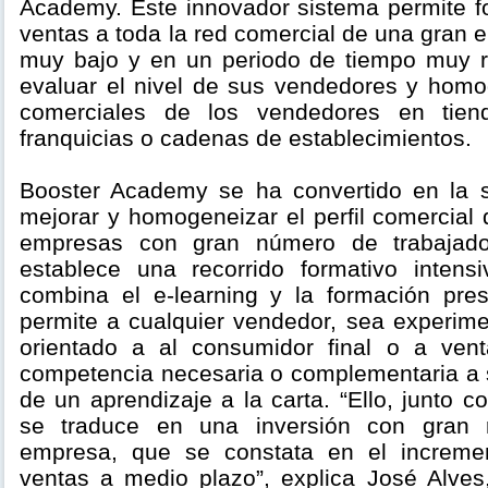
Academy. Este innovador sistema permite f
ventas a toda la red comercial de una gran
muy bajo y en un periodo de tiempo muy 
evaluar el nivel de sus vendedores y homog
comerciales de los vendedores en tie
franquicias o cadenas de establecimientos.
Booster Academy se ha convertido en la s
mejorar y homogeneizar el perfil comercial
empresas con gran número de trabajado
establece una recorrido formativo intensi
combina el e-learning y la formación pre
permite a cualquier vendedor, sea experime
orientado a al consumidor final o a vent
competencia necesaria o complementaria a 
de un aprendizaje a la carta. “Ello, junto c
se traduce en una inversión con gran r
empresa, que se constata en el increme
ventas a medio plazo”, explica José Alves,