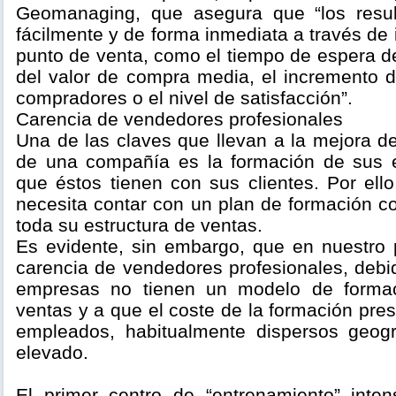
Geomanaging, que asegura que “los resu
fácilmente y de forma inmediata a través de 
punto de venta, como el tiempo de espera de
del valor de compra media, el incremento d
compradores o el nivel de satisfacción”.
Carencia de vendedores profesionales
Una de las claves que llevan a la mejora d
de una compañía es la formación de sus e
que éstos tienen con sus clientes. Por ell
necesita contar con un plan de formación c
toda su estructura de ventas.
Es evidente, sin embargo, que en nuestro 
carencia de vendedores profesionales, debi
empresas no tienen un modelo de formac
ventas y a que el coste de la formación pres
empleados, habitualmente dispersos geog
elevado.
El primer centro de “entrenamiento” inte