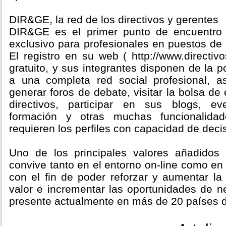
DIR&GE, la red de los directivos y gerentes
DIR&GE es el primer punto de encuentro o
exclusivo para profesionales en puestos de 
El registro en su web ( http://www.directi
gratuito, y sus integrantes disponen de la p
a una completa red social profesional, a
generar foros de debate, visitar la bolsa d
directivos, participar en sus blogs, e
formación y otras muchas funcionalidad
requieren los perfiles con capacidad de deci
Uno de los principales valores añadido
convive tanto en el entorno on-line como en 
con el fin de poder reforzar y aumentar la
valor e incrementar las oportunidades de 
presente actualmente en más de 20 países d