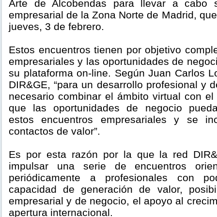
Arte de Alcobendas para llevar a cabo 
empresarial de la Zona Norte de Madrid, que
jueves, 3 de febrero.
Estos encuentros tienen por objetivo compl
empresariales y las oportunidades de negoc
su plataforma on-line. Según Juan Carlos L
DIR&GE, “para un desarrollo profesional y d
necesario combinar el ámbito virtual con el
que las oportunidades de negocio pueda
estos encuentros empresariales y se in
contactos de valor”.
Es por esta razón por la que la red DI
impulsar una serie de encuentros orie
periódicamente a profesionales con p
capacidad de generación de valor, posibil
empresarial y de negocio, el apoyo al creci
apertura internacional.