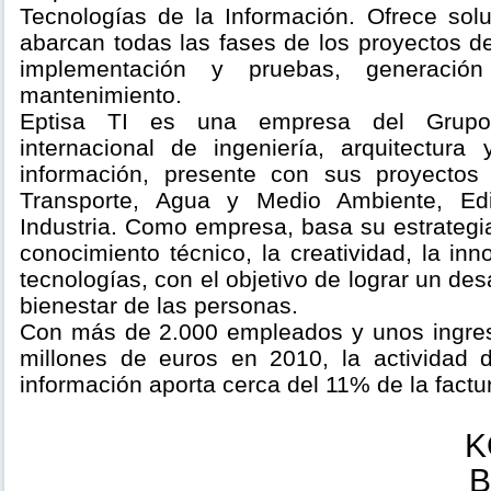
Tecnologías de la Información. Ofrece sol
abarcan todas las fases de los proyectos de 
implementación y pruebas, generació
mantenimiento.
Eptisa TI es una empresa del Grupo
internacional de ingeniería, arquitectura
información, presente con sus proyectos
Transporte, Agua y Medio Ambiente, Edi
Industria. Como empresa, basa su estrategia
conocimiento técnico, la creatividad, la inn
tecnologías, con el objetivo de lograr un desa
bienestar de las personas.
Con más de 2.000 empleados y unos ingres
millones de euros en 2010, la actividad 
información aporta cerca del 11% de la factu
K
B