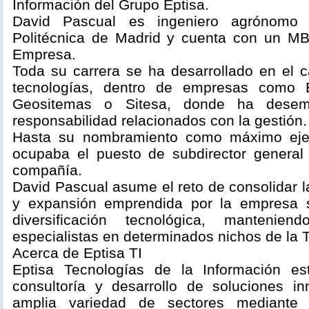
Información del Grupo Eptisa.
David Pascual es ingeniero agrónomo 
Politécnica de Madrid y cuenta con un MBA
Empresa.
Toda su carrera se ha desarrollado en el
tecnologías, dentro de empresas como E
Geositemas o Sitesa, donde ha dese
responsabilidad relacionados con la gestión.
Hasta su nombramiento como máximo ejec
ocupaba el puesto de subdirector general
compañía.
David Pascual asume el reto de consolidar l
y expansión emprendida por la empresa 
diversificación tecnológica, mantenie
especialistas en determinados nichos de la 
Acerca de Eptisa TI
Eptisa Tecnologías de la Información es
consultoría y desarrollo de soluciones i
amplia variedad de sectores mediante 