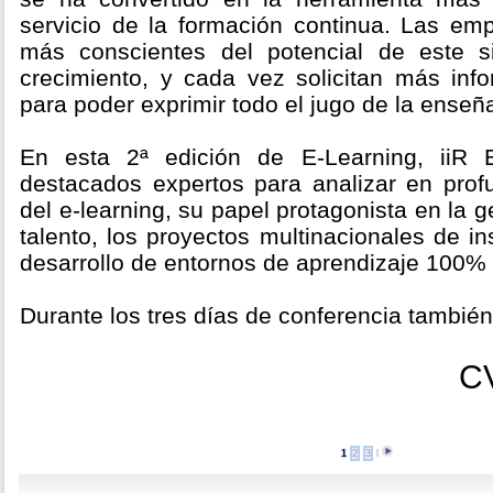
servicio de la formación continua. Las e
más conscientes del potencial de este s
crecimiento, y cada vez solicitan más info
para poder exprimir todo el jugo de la enseñ
En esta 2ª edición de E-Learning, iiR
destacados expertos para analizar en pro
del e-learning, su papel protagonista en la g
talento, los proyectos multinacionales de in
desarrollo de entornos de aprendizaje 100%
Durante los tres días de conferencia también
CV
1
2
3
l