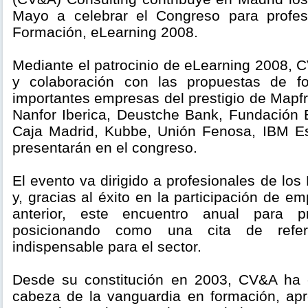
Mayo a celebrar el Congreso para profe
Formación, eLearning 2008.
Mediante el patrocinio de eLearning 2008, 
y colaboración con las propuestas de f
importantes empresas del prestigio de Mapf
Nanfor Iberica, Deustche Bank, Fundación
Caja Madrid, Kubbe, Unión Fenosa, IBM E
presentarán en el congreso.
El evento va dirigido a profesionales de lo
y, gracias al éxito en la participación de e
anterior, este encuentro anual para p
posicionando como una cita de refere
indispensable para el sector.
Desde su constitución en 2003, CV&A ha 
cabeza de la vanguardia en formación, apre