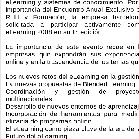
eLearning y sistemas de conocimiento. Por 
importancia del Encuentro Anual Exclusivo 
RHH y Formación, la empresa barcelo
solicitada a participar activamente co
eLearning 2008 en su IIª edición.
La importancia de este evento recae en l
empresas que expondrán sus experiencia
online y en la trascendencia de los temas qu
Los nuevos retos del eLearning en la gestión
La nuevas propuestas de Blended Learning
Coordinación y gestión de proyec
multinacionales
Desarrollo de nuevos entornos de aprendiza
Incorporación de herramientas para medir
eficacia de programas online
El eLearning como pieza clave de la era de 
Futuro del eLearning