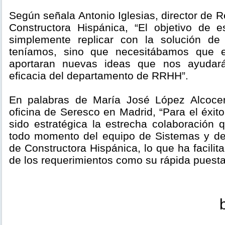
Según señala Antonio Iglesias, director de
Constructora Hispánica, “El objetivo de 
simplemente replicar con la solución d
teníamos, sino que necesitábamos que e
aportaran nuevas ideas que nos ayudará
eficacia del departamento de RRHH”.
En palabras de María José López Alcocer
oficina de Seresco en Madrid, “Para el éxit
sido estratégica la estrecha colaboración
todo momento del equipo de Sistemas y 
de Constructora Hispánica, lo que ha facilita
de los requerimientos como su rápida puesta