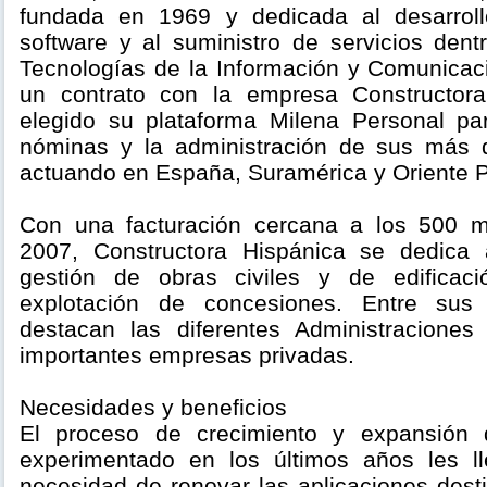
fundada en 1969 y dedicada al desarrol
software y al suministro de servicios dent
Tecnologías de la Información y Comunicaci
un contrato con la empresa Constructor
elegido su plataforma Milena Personal pa
nóminas y la administración de sus más
actuando en España, Suramérica y Oriente 
Con una facturación cercana a los 500 m
2007, Constructora Hispánica se dedica 
gestión de obras civiles y de edificac
explotación de concesiones. Entre sus p
destacan las diferentes Administraciones
importantes empresas privadas.
Necesidades y beneficios
El proceso de crecimiento y expansión
experimentado en los últimos años les ll
necesidad de renovar las aplicaciones dest