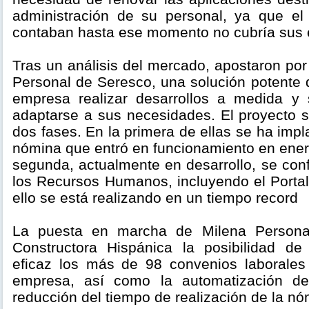
administración de su personal, ya que el
contaban hasta ese momento no cubría sus 
Tras un análisis del mercado, apostaron por
Personal de Seresco, una solución potente 
empresa realizar desarrollos a medida y 
adaptarse a sus necesidades. El proyecto s
dos fases. En la primera de ellas se ha impl
nómina que entró en funcionamiento en ener
segunda, actualmente en desarrollo, se conf
los Recursos Humanos, incluyendo el Porta
ello se está realizando en un tiempo record
La puesta en marcha de Milena Persona
Constructora Hispánica la posibilidad de
eficaz los más de 98 convenios laborales
empresa, así como la automatización de
reducción del tiempo de realización de la nó