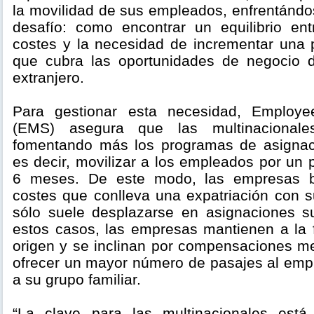
la movilidad de sus empleados, enfrentándo
desafío: como encontrar un equilibrio en
costes y la necesidad de incrementar una pl
que cubra las oportunidades de negocio 
extranjero.
Para gestionar esta necesidad, Employee
(EMS) asegura que las multinacional
fomentando más los programas de asignaci
es decir, movilizar a los empleados por un 
6 meses. De este modo, las empresas bu
costes que conlleva una expatriación con s
sólo suele desplazarse en asignaciones s
estos casos, las empresas mantienen a la f
origen y se inclinan por compensaciones 
ofrecer un mayor número de pasajes al empl
a su grupo familiar.
“La clave para las multinacionales est