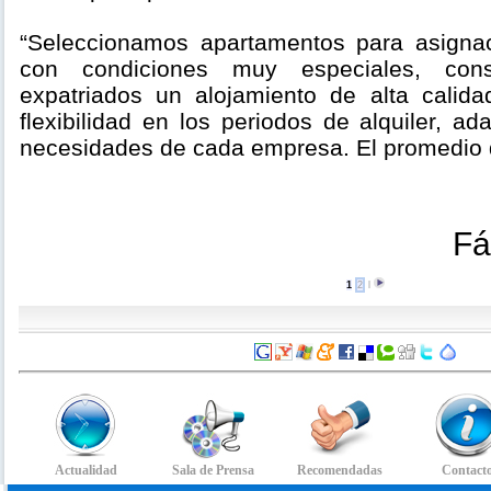
“Seleccionamos apartamentos para asignac
con condiciones muy especiales, cons
expatriados un alojamiento de alta calid
flexibilidad en los periodos de alquiler, a
necesidades de cada empresa. El promedio d
Fá
1
2
l