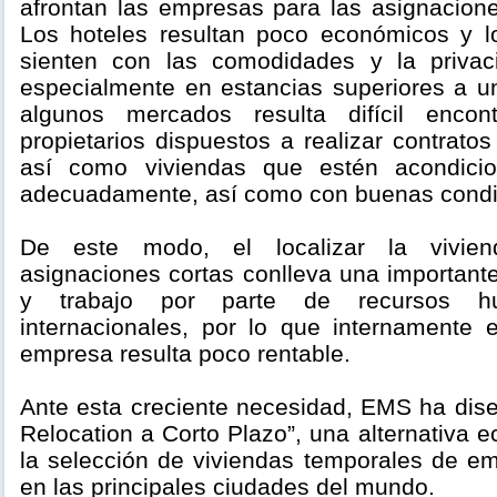
afrontan las empresas para las asignacione
Los hoteles resultan poco económicos y 
sienten con las comodidades y la privac
especialmente en estancias superiores a 
algunos mercados resulta difícil encon
propietarios dispuestos a realizar contratos
así como viviendas que estén acondici
adecuadamente, así como con buenas condi
De este modo, el localizar la vivie
asignaciones cortas conlleva una important
y trabajo por parte de recursos h
internacionales, por lo que internamente 
empresa resulta poco rentable.
Ante esta creciente necesidad, EMS ha dis
Relocation a Corto Plazo”, una alternativa e
la selección de viviendas temporales de e
en las principales ciudades del mundo.