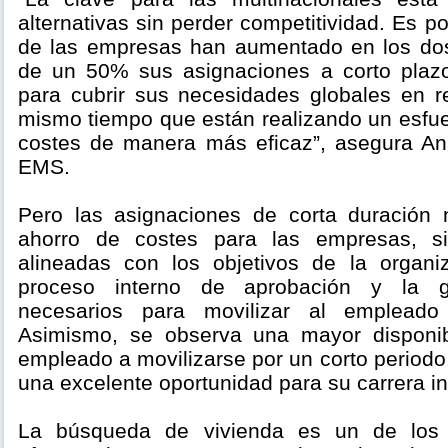
alternativas sin perder competitividad. Es p
de las empresas han aumentado en los dos
de un 50% sus asignaciones a corto pla
para cubrir sus necesidades globales en 
mismo tiempo que están realizando un esfue
costes de manera más eficaz”, asegura A
EMS.
Pero las asignaciones de corta duración
ahorro de costes para las empresas, 
alineadas con los objetivos de la organi
proceso interno de aprobación y la g
necesarios para movilizar al emplead
Asimismo, se observa una mayor disponibi
empleado a movilizarse por un corto period
una excelente oportunidad para su carrera in
La búsqueda de vivienda es un de los