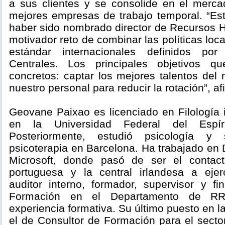
a sus clientes y se consolide en el merc
mejores empresas de trabajo temporal. “Es
haber sido nombrado director de Recursos H
motivador reto de combinar las políticas lo
estándar internacionales definidos por
Centrales. Los principales objetivos 
concretos: captar los mejores talentos del 
nuestro personal para reducir la rotación”, a
Geovane Paixao es licenciado en Filología 
en la Universidad Federal del Espíri
Posteriormente, estudió psicología y
psicoterapia en Barcelona. Ha trabajado en
Microsoft, donde pasó de ser el contact
portuguesa y la central irlandesa a eje
auditor interno, formador, supervisor y fi
Formación en el Departamento de RR
experiencia formativa. Su último puesto en la
el de Consultor de Formación para el secto