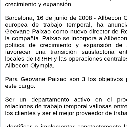
crecimiento y expansión
Barcelona, 16 de junio de 2008.- Allbecon
europea de trabajo temporal, ha anunci
Geovane Paixao como nuevo director de 
la compañía. Paixao se incorpora a Allbecon 
política de crecimiento y expansión de
favorecer una transición satisfactoria e
locales de RRHH y las operaciones centra
Allbecon Olympia.
Para Geovane Paixao son 3 los objetivos p
este cargo:
Ser un departamento activo en el pro
relaciones de trabajo temporal valiosas entr
los clientes y ser el mejor proveedor de trab
Identificar e implementar constantemente l