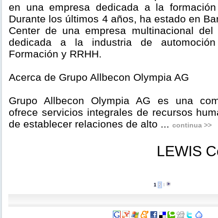
en una empresa dedicada a la formación 
Durante los últimos 4 años, ha estado en Ba
Center de una empresa multinacional del 
dedicada a la industria de automoció
Formación y RRHH.
Acerca de Grupo Allbecon Olympia AG
Grupo Allbecon Olympia AG es una com
ofrece servicios integrales de recursos hum
de establecer relaciones de alto ...
continua >>
LEWIS C
1
2
l