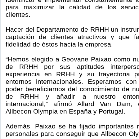
para maximizar la calidad de los servic
clientes.
Hacer del Departamento de RRHH un instrum
captación de clientes atractivos y que 
fidelidad de éstos hacia la empresa.
“Hemos elegido a Geovane Paixao como nue
de RRHH por sus aptitudes interperso
experiencia en RRHH y su trayectoria pr
entornos internacionales. Esperamos co
poder beneficiarnos del conocimiento de nu
de RRHH y añadir a nuestro entorn
internacional,” afirmó Allard Van Dam, 
Allbecon Olympia en España y Portugal.
Además, Paixao se ha fijado importantes r
personales para conseguir que Allbecon Oly