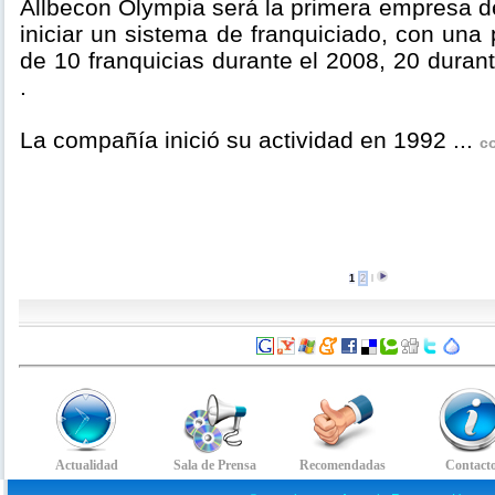
Allbecon Olympia será la primera empresa d
iniciar un sistema de franquiciado, con una 
de 10 franquicias durante el 2008, 20 dura
.
La compañía inició su actividad en 1992 ...
c
1
2
l