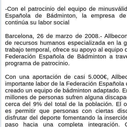
-Con el patrocinio del equipo de minusváli
Española de Bádminton, la empresa de
continúa su labor social
Barcelona, 26 de marzo de 2008.- Allbeco
de recursos humanos especializada en la g
trabajo temporal, ofrece su apoyo al equipo 
Federación Española de Bádminton a trav
programa de patrocinio.
Con una aportación de casi 5.000€, Allbe
importante labor de la Federación Española
creado un equipo de bádminton adaptado. E
millones de personas sufren alguna discapa
cerca del 9% del total de la población. El 
es permitir que personas con ciertas di
disfrutar del deporte fomentando la inserci
paso hacia una completa integración. 