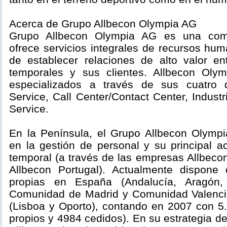
Acerca de Grupo Allbecon Olympia AG
Grupo Allbecon Olympia AG es una com
ofrece servicios integrales de recursos hum
de establecer relaciones de alto valor en
temporales y sus clientes. Allbecon Olym
especializados a través de sus cuatro d
Service, Call Center/Contact Center, Industr
Service.
En la Península, el Grupo Allbecon Olympi
en la gestión de personal y su principal ac
temporal (a través de las empresas Allbeco
Allbecon Portugal). Actualmente dispone
propias en España (Andalucía, Aragón, 
Comunidad de Madrid y Comunidad Valencia
(Lisboa y Oporto), contando en 2007 con 
propios y 4984 cedidos). En su estrategia d