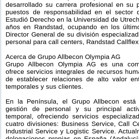
desarrollado su carrera profesional en su 
puestos de responsabilidad en el sector d
Estudió Derecho en la Universidad de Utrech
años en Randstad, ocupando en los últim
Director General de su división especializ
personal para call centers, Randstad Callflex
Acerca de Grupo Allbecon Olympia AG
Grupo Allbecon Olympia AG es una com
ofrece servicios integrales de recursos hum
de establecer relaciones de alto valor en
temporales y sus clientes.
En la Península, el Grupo Allbecon está 
gestión de personal y su principal acti
temporal, ofreciendo servicios especializ
cuatro divisiones: Business Service, Call C
Industrial Service y Logistic Service. Actu
delegaciones propias en España (Andalucí