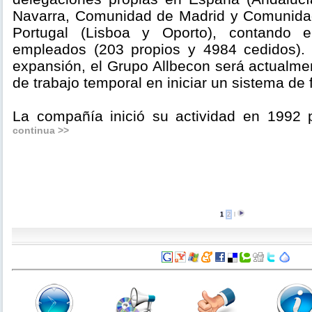
Navarra, Comunidad de Madrid y Comunidad
Portugal (Lisboa y Oporto), contando
empleados (203 propios y 4984 cedidos). 
expansión, el Grupo Allbecon será actualme
de trabajo temporal en iniciar un sistema de 
La compañía inició su actividad en 1992 
continua >>
1
2
l