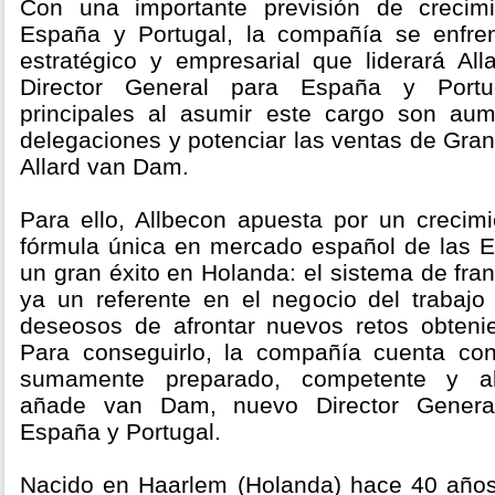
Con una importante previsión de crecim
España y Portugal, la compañía se enfre
estratégico y empresarial que liderará A
Director General para España y Portug
principales al asumir este cargo son au
delegaciones y potenciar las ventas de Gra
Allard van Dam.
Para ello, Allbecon apuesta por un creci
fórmula única en mercado español de las 
un gran éxito en Holanda: el sistema de fran
ya un referente en el negocio del trabaj
deseosos de afrontar nuevos retos obteni
Para conseguirlo, la compañía cuenta co
sumamente preparado, competente y al
añade van Dam, nuevo Director Genera
España y Portugal.
Nacido en Haarlem (Holanda) hace 40 años