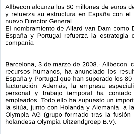
Allbecon alcanza los 80 millones de euros d
y refuerza su estructura en España con e
nuevo Director General
El nombramiento de Allard van Dam como D
España y Portugal refuerza la estrategia 
compañía
Barcelona, 3 de marzo de 2008.- Allbecon,
recursos humanos, ha anunciado los resul
España y Portugal que han superado los 80 
facturación. Además, la empresa especial
personal y trabajo temporal ha conta
empleados. Todo ello ha supuesto un import
la sitúa, junto con Holanda y Alemania, a 
Olympia AG (grupo formado tras la fusión
holandesa Olympia Uitzendgroep B.V).