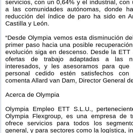
servicios, con un 0,64% y el industrial, co
a las comunidades autónomas, donde h
reducción del índice de paro ha sido en A
Castilla y León.
“Desde Olympia vemos esta disminución de
primer paso hacia una posible recuperació
evolución siga en descenso. Desde la ETT
ofertas de trabajo adaptadas a las n
interesados, y les asesoramos para que 
personal cedido estén satisfechos con 
comenta Allard van Dam, Director General d
Acerca de Olympia
Olympia Empleo ETT S.L.U., pertenecien
Olympia Flexgroup, es una empresa de t
ofrece servicios para todos los segmen
general, y para sectores como la logística, i