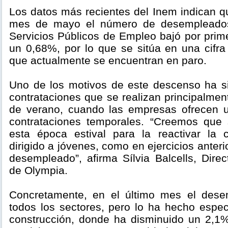
Los datos más recientes del Inem indican q
mes de mayo el número de desempleados 
Servicios Públicos de Empleo bajó por pri
un 0,68%, por lo que se sitúa en una cifr
que actualmente se encuentran en paro.
Uno de los motivos de este descenso ha s
contrataciones que se realizan principalme
de verano, cuando las empresas ofrecen
contrataciones temporales. “Creemos que
esta época estival para la reactivar la 
dirigido a jóvenes, como en ejercicios anteri
desempleado”, afirma Sílvia Balcells, Dire
de Olympia.
Concretamente, en el último mes el des
todos los sectores, pero lo ha hecho espec
construcción, donde ha disminuido un 2,1%