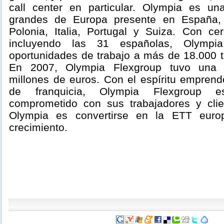
call center en particular. Olympia es 
grandes de Europa presente en España, 
Polonia, Italia, Portugal y Suiza. Con ce
incluyendo las 31 españolas, Olympi
oportunidades de trabajo a más de 18.000 t
En 2007, Olympia Flexgroup tuvo una 
millones de euros. Con el espíritu empren
de franquicia, Olympia Flexgroup e
comprometido con sus trabajadores y clie
Olympia es convertirse en la ETT eur
crecimiento.