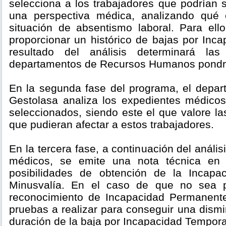
selecciona a los trabajadores que podrían 
una perspectiva médica, analizando qué
situación de absentismo laboral. Para el
proporcionar un histórico de bajas por Inc
resultado del análisis determinará la
departamentos de Recursos Humanos pondr
En la segunda fase del programa, el depa
Gestolasa analiza los expedientes médicos
seleccionados, siendo este el que valore la
que pudieran afectar a estos trabajadores.
En la tercera fase, a continuación del análi
médicos, se emite una nota técnica en 
posibilidades de obtención de la Incap
Minusvalía. En el caso de que no sea p
reconocimiento de Incapacidad Permanente
pruebas a realizar para conseguir una dism
duración de la baja por Incapacidad Tempora