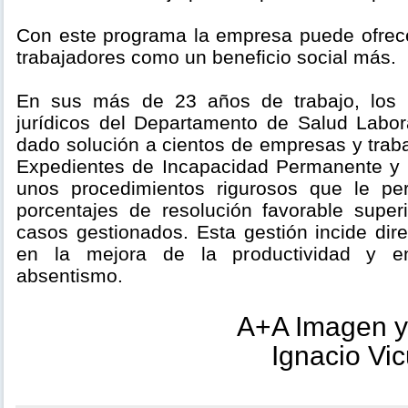
Con este programa la empresa puede ofrecer
trabajadores como un beneficio social más.
En sus más de 23 años de trabajo, los 
jurídicos del Departamento de Salud Labo
dado solución a cientos de empresas y trab
Expedientes de Incapacidad Permanente y 
unos procedimientos rigurosos que le pe
porcentajes de resolución favorable supe
casos gestionados. Esta gestión incide dir
en la mejora de la productividad y e
absentismo.
A+A Imagen y
Ignacio Vi