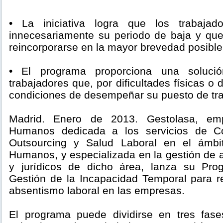
• La iniciativa logra que los trabajad
innecesariamente su periodo de baja y que
reincorporarse en la mayor brevedad posible
• El programa proporciona una soluci
trabajadores que, por dificultades físicas o
condiciones de desempeñar su puesto de tr
Madrid. Enero de 2013. Gestolasa, em
Humanos dedicada a los servicios de Con
Outsourcing y Salud Laboral en el ámbi
Humanos, y especializada en la gestión de
y jurídicos de dicho área, lanza su Pro
Gestión de la Incapacidad Temporal para re
absentismo laboral en las empresas.
El programa puede dividirse en tres fase