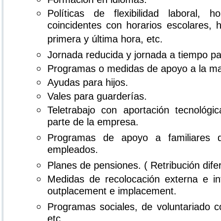
Políticas de flexibilidad laboral, h
coincidentes con horarios escolares, 
primera y última hora, etc.
Jornada reducida y jornada a tiempo par
Programas o medidas de apoyo a la ma
Ayudas para hijos.
Vales para guarderías.
Teletrabajo con aportación tecnológi
parte de la empresa.
Programas de apoyo a familiares d
empleados.
Planes de pensiones. ( Retribución difer
Medidas de recolocación externa e i
outplacement e implacement.
Programas sociales, de voluntariado cor
etc.