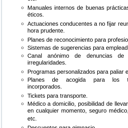
Manuales internos de buenas prácticas
éticos.
Actuaciones conducentes a no fijar reun
hora prudente.
Planes de reconocimiento para profesion
Sistemas de sugerencias para emplead
Canal anónimo de denuncias de 
irregularidades.
Programas personalizados para paliar el
Planes de acogida para los tr
incorporados.
Tickets para transporte.
Médico a domicilio, posibilidad de llevar
en cualquier momento, seguro médico,
etc.
Descuentos para gimnasio.