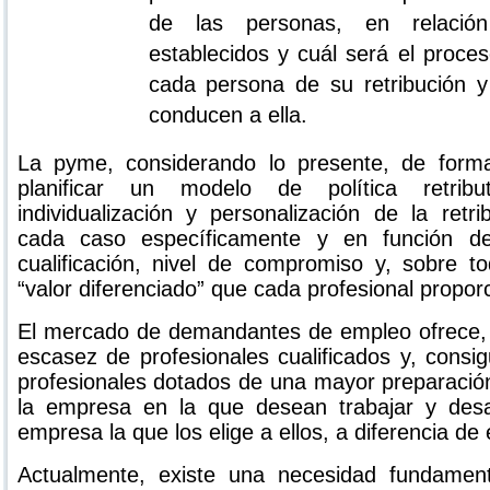
de las personas, en relació
establecidos y cuál será el proce
cada persona de su retribución 
conducen a ella.
La pyme, considerando lo presente, de forma
planificar un modelo de política retribu
individualización y personalización de la retr
cada caso específicamente y en función de
cualificación, nivel de compromiso y, sobre t
“valor diferenciado” que cada profesional propor
El mercado de demandantes de empleo ofrece,
escasez de profesionales cualificados y, consi
profesionales dotados de una mayor preparació
la empresa en la que desean trabajar y desa
empresa la que los elige a ellos, a diferencia d
Actualmente, existe una necesidad fundament