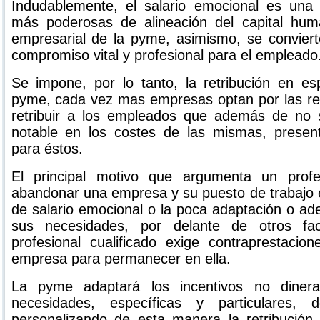
Indudablemente, el salario emocional es una
más poderosas de alineación del capital hum
empresarial de la pyme, asimismo, se convier
compromiso vital y profesional para el empleado
Se impone, por lo tanto, la retribución en es
pyme, cada vez mas empresas optan por las re
retribuir a los empleados que además de no
notable en los costes de las mismas, present
para éstos.
El principal motivo que argumenta un profes
abandonar una empresa y su puesto de trabajo e
de salario emocional o la poca adaptación o a
sus necesidades, por delante de otros fac
profesional cualificado exige contraprestacio
empresa para permanecer en ella.
La pyme adaptará los incentivos no dinera
necesidades, específicas y particulares,
personalizando de esta manera la retribución 