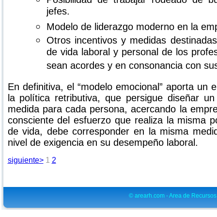
jefes.
Modelo de liderazgo moderno en la em
Otros incentivos y medidas destinadas
de vida laboral y personal de los profe
sean acordes y en consonancia con su
En definitiva, el “modelo emocional” aporta un
la política retributiva, que persigue diseñar u
medida para cada persona, acercando la empres
consciente del esfuerzo que realiza la misma p
de vida, debe corresponder en la misma medid
nivel de exigencia en su desempeño laboral.
siguiente>
1
2
© arearh.com - Area de Recurso