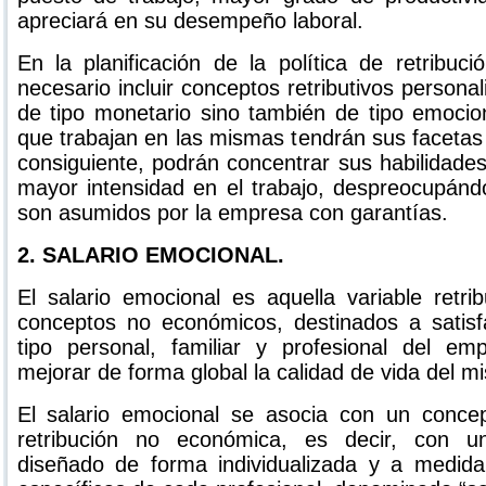
apreciará en su desempeño laboral.
En la planificación de la política de retribu
necesario incluir conceptos retributivos persona
de tipo monetario sino también de tipo emocion
que trabajan en las mismas tendrán sus facetas v
consiguiente, podrán concentrar sus habilidad
mayor intensidad en el trabajo, despreocupán
son asumidos por la empresa con garantías.
2. SALARIO EMOCIONAL.
El salario emocional es aquella variable retr
conceptos no económicos, destinados a satis
tipo personal, familiar y profesional del em
mejorar de forma global la calidad de vida del m
El salario emocional se asocia con un conce
retribución no económica, es decir, con un
diseñado de forma individualizada y a medid