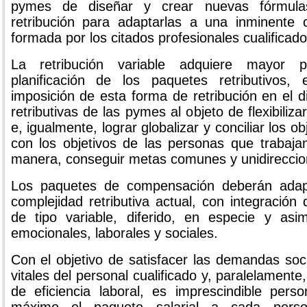
pymes de diseñar y crear nuevas fórmula
retribución para adaptarlas a una inminente c
formada por los citados profesionales cualificado
La retribución variable adquiere mayor 
planificación de los paquetes retributivos,
imposición de esta forma de retribución en el di
retributivas de las pymes al objeto de flexibiliza
e, igualmente, lograr globalizar y conciliar los o
con los objetivos de las personas que trabaja
manera, conseguir metas comunes y unidireccio
Los paquetes de compensación deberán adapt
complejidad retributiva actual, con integració
de tipo variable, diferido, en especie y as
emocionales, laborales y sociales.
C
on el objetivo de satisfacer las demandas soci
vitales del personal cualificado y, paralelamente
de eficiencia laboral, es imprescindible pers