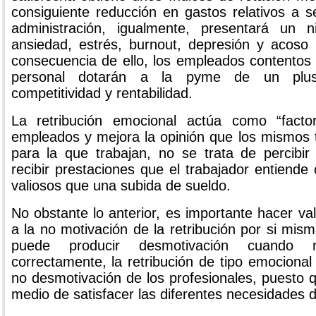
consiguiente reducción en gastos relativos a s
administración, igualmente, presentará un n
ansiedad, estrés, burnout, depresión y acoso
consecuencia de ello, los empleados contentos 
personal dotarán a la pyme de un plus 
competitividad y rentabilidad.
La retribución emocional actúa como “facto
empleados y mejora la opinión que los mismos 
para la que trabajan, no se trata de percibir
recibir prestaciones que el trabajador entiend
valiosos que una subida de sueldo.
No obstante lo anterior, es importante hacer val
a la no motivación de la retribución por si mism
puede producir desmotivación cuando 
correctamente, la retribución de tipo emocional 
no desmotivación de los profesionales, puesto 
medio de satisfacer las diferentes necesidades d