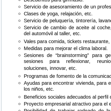
Servicio de asesoramiento de un profesi
Clases de yoga, relajación, etc.
Servicio de peluquería, tintorería, lavan
Servicio de cambio de aceite al coche,
del automóvil al taller, etc.
Vales para comida, tickets restaurante, 
Medidas para mejorar el clima laboral.
Sesiones de “brainstorming” para ge
sesiones para reflexionar, reun
soluciones, innovar, etc.
Programas de fomento de la comunicac
Ayudas para encontrar vivienda, para e
los niños, etc.
Beneficios sociales adecuados al perfil 
Proyecto empresarial atractivo para el
Posibilidad de trabajar rodeado de 