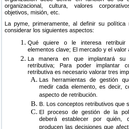
organizacional, cultura, valores corporativ
objetivos, misión, etc.
La pyme, primeramente, al definir su política r
considerar los siguientes aspectos:
Qué quiere o le interesa retribui
elementos clave; El mercado y el valor
La manera en que implantará su 
retributiva; Para poder implantar c
retributiva es necesario valorar tres im
Las herramientas de gestión que
medir cada elemento, es decir, 
aspecto de retribución.
B. Los conceptos retributivos que 
El proceso de gestión de la polít
deberá establecer por quién,
producen las decisiones que afect