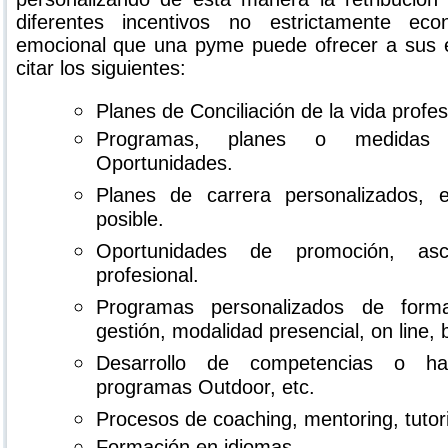
diferentes incentivos no estrictamente eco
emocional que una pyme puede ofrecer a sus
citar los siguientes:
Planes de Conciliación de la vida profes
Programas, planes o medidas
Oportunidades.
Planes de carrera personalizados,
posible.
Oportunidades de promoción, asc
profesional.
Programas personalizados de form
gestión, modalidad presencial, on line, 
Desarrollo de competencias o habi
programas Outdoor, etc.
Procesos de coaching, mentoring, tutori
Formación en idiomas.