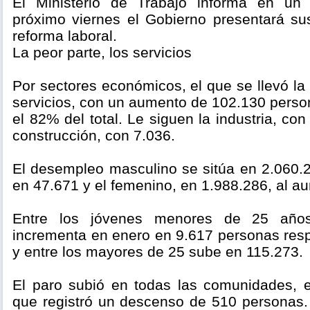
El Ministerio de Trabajo informa en un
próximo viernes el Gobierno presentará su
reforma laboral.
La peor parte, los servicios
Por sectores económicos, el que se llevó la 
servicios, con un aumento de 102.130 perso
el 82% del total. Le siguen la industria, co
construcción, con 7.036.
El desempleo masculino se sitúa en 2.060.2
en 47.671 y el femenino, en 1.988.286, al a
Entre los jóvenes menores de 25 año
incrementa en enero en 9.617 personas resp
y entre los mayores de 25 sube en 115.273.
El paro subió en todas las comunidades, 
que registró un descenso de 510 personas.