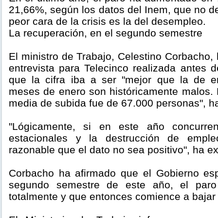
21,66%, según los datos del Inem, que no de
peor cara de la crisis es la del desempleo.
La recuperación, en el segundo semestre
El ministro de Trabajo, Celestino Corbacho
entrevista para Telecinco realizada antes 
que la cifra iba a ser "mejor que la de 
meses de enero son históricamente malos. 
media de subida fue de 67.000 personas", h
"Lógicamente, si en este año concurren
estacionales y la destrucción de emple
razonable que el dato no sea positivo", ha ex
Corbacho ha afirmado que el Gobierno esp
segundo semestre de este año, el paro
totalmente y que entonces comience a bajar