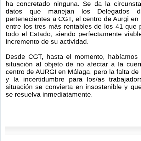
ha concretado ninguna. Se da la circunst
datos que manejan los Delegados de
pertenecientes a CGT, el centro de Aurgi e
entre los tres más rentables de los 41 que
todo el Estado, siendo perfectamente viabl
incremento de su actividad.
Desde CGT, hasta el momento, habíamos pr
situación al objeto de no afectar a la cue
centro de AURGI en Málaga, pero la falta de 
y la incertidumbre para los/as trabajado
situación se convierta en insostenible y q
se resuelva inmediatamente.