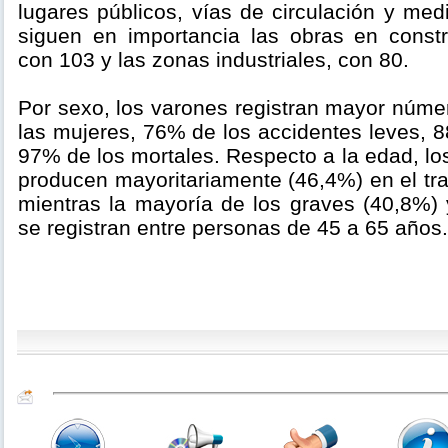
lugares públicos, vías de circulación y med
siguen en importancia las obras en const
con 103 y las zonas industriales, con 80.
Por sexo, los varones registran mayor núme
las mujeres, 76% de los accidentes leves, 
97% de los mortales. Respecto a la edad, lo
producen mayoritariamente (46,4%) en el tr
mientras la mayoría de los graves (40,8%) 
se registran entre personas de 45 a 65 años.