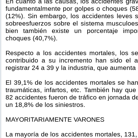
En cuanto a las causas, los accidentes gra
fundamentalmente por golpes o choques (5
(12%). Sin embargo, los accidentes leves 
sobreesfuerzos sobre el sistema musculoesq
bien también existe un porcentaje impo
choques (40,7%).
Respecto a los accidentes mortales, los 
contribuido a su incremento han sido el 
registrar 24 a 39 y la industria, que aumenta
El 39,1% de los accidentes mortales se ha
traumáticas, infartos, etc. También hay qu
82 accidentes fueron de tráfico en jornada d
un 18,8% de los siniestros.
MAYORITARIAMENTE VARONES
La mayoría de los accidentes mortales, 131