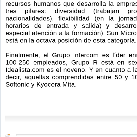
recursos humanos que desarrolla la empre
tres pilares: diversidad (trabajan p
nacionalidades), flexibilidad (en la jorn
horarios de entrada y salida) y desarrol
especial atención a la formación). Sun Micr
está en la octava posición de esta categoría.
Finalmente, el Grupo Intercom es líder e
100-250 empleados, Grupo R está en sext
Idealista.com es el noveno. Y en cuanto a 
decir, aquellas comprendidas entre 50 y 
Softonic y Kyocera Mita.