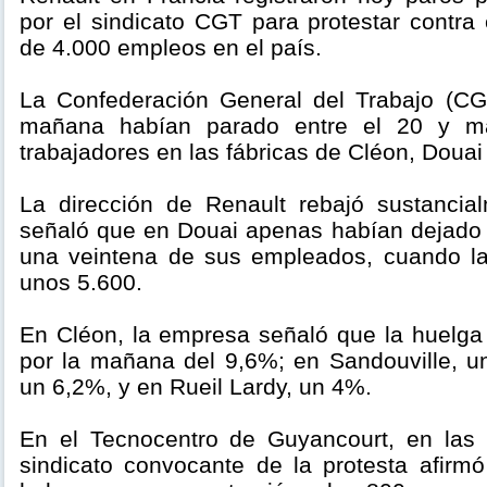
por el sindicato CGT para protestar contra
de 4.000 empleos en el país.
La Confederación General del Trabajo (CG
mañana habían parado entre el 20 y m
trabajadores en las fábricas de Cléon, Douai
La dirección de Renault rebajó sustancia
señaló que en Douai apenas habían dejado 
una veintena de sus empleados, cuando la p
unos 5.600.
En Cléon, la empresa señaló que la huelga
por la mañana del 9,6%; en Sandouville, 
un 6,2%, y en Rueil Lardy, un 4%.
En el Tecnocentro de Guyancourt, en las 
sindicato convocante de la protesta afir