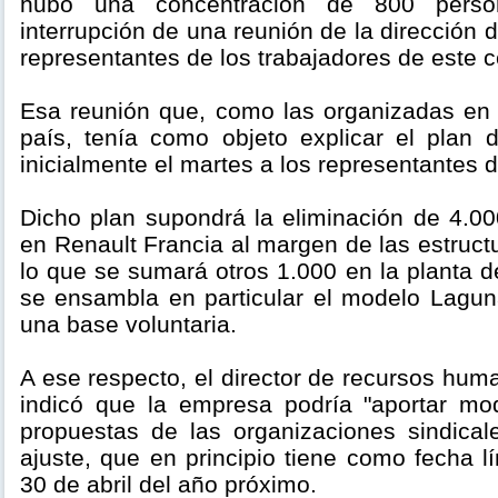
hubo una concentración de 800 pers
interrupción de una reunión de la dirección 
representantes de los trabajadores de este c
Esa reunión que, como las organizadas en l
país, tenía como objeto explicar el plan 
inicialmente el martes a los representantes 
Dicho plan supondrá la eliminación de 4.00
en Renault Francia al margen de las estructu
lo que se sumará otros 1.000 en la planta 
se ensambla en particular el modelo Laguna
una base voluntaria.
A ese respecto, el director de recursos hum
indicó que la empresa podría "aportar mod
propuestas de las organizaciones sindica
ajuste, que en principio tiene como fecha lí
30 de abril del año próximo.