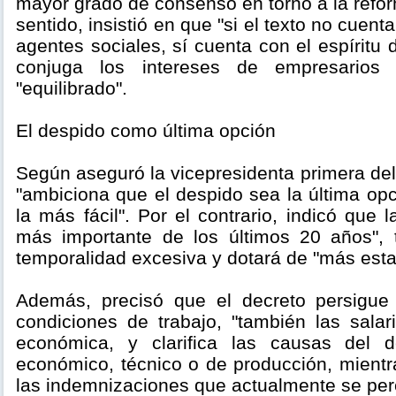
mayor grado de consenso en torno a la reform
sentido, insistió en que "si el texto no cuenta
agentes sociales, sí cuenta con el espíritu 
conjuga los intereses de empresarios
"equilibrado".
El despido como última opción
Según aseguró la vicepresidenta primera del
"ambiciona que el despido sea la última op
la más fácil". Por el contrario, indicó que l
más importante de los últimos 20 años", t
temporalidad excesiva y dotará de "más esta
Además, precisó que el decreto persigue 
condiciones de trabajo, "también las salari
económica, y clarifica las causas del 
económico, técnico o de producción, mient
las indemnizaciones que actualmente se per