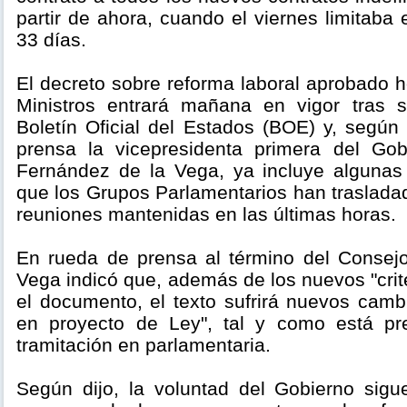
partir de ahora, cuando el viernes limitaba
33 días.
El decreto sobre reforma laboral aprobado 
Ministros entrará mañana en vigor tras s
Boletín Oficial del Estados (BOE) y, segú
prensa la vicepresidenta primera del Gob
Fernández de la Vega, ya incluye algunas
que los Grupos Parlamentarios han trasladad
reuniones mantenidas en las últimas horas.
En rueda de prensa al término del Consejo
Vega indicó que, además de los nuevos "crite
el documento, el texto sufrirá nuevos camb
en proyecto de Ley", tal y como está pr
tramitación en parlamentaria.
Según dijo, la voluntad del Gobierno sigu