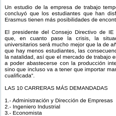
Un estudio de la empresa de trabajo temp
concluyó que los estudiantes que han dis
Erasmus tienen más posibilidades de encontr
El presidente del Consejo Directivo de IE 
que, en cuanto pase la crisis, la situa
universitarios será mucho mejor que la de añ
que hay menos estudiantes, las consecuen
la natalidad, así que el mercado de trabajo 
a poder abastecerse con la producción inte
sino que incluso va a tener que importar ma
cualificada”.
LAS 10 CARRERAS MÁS DEMANDADAS
1.- Administración y Dirección de Empresas
2.- Ingeniero Industrial
3.- Economista