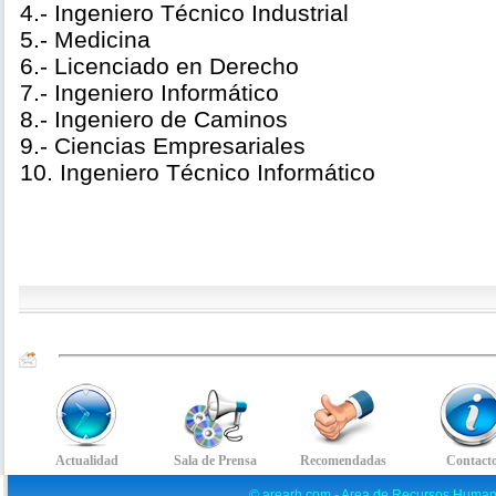
4.- Ingeniero Técnico Industrial
5.- Medicina
6.- Licenciado en Derecho
7.- Ingeniero Informático
8.- Ingeniero de Caminos
9.- Ciencias Empresariales
10. Ingeniero Técnico Informático
© arearh.com - Area de Recursos Human