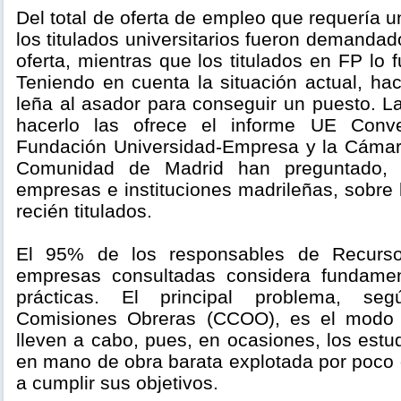
Del total de oferta de empleo que requería un
los titulados universitarios fueron demanda
oferta, mientras que los titulados en FP lo
Teniendo en cuenta la situación actual, hac
leña al asador para conseguir un puesto. L
hacerlo las ofrece el informe UE Conv
Fundación Universidad-Empresa y la Cámar
Comunidad de Madrid han preguntado, 
empresas e instituciones madrileñas, sobre
recién titulados.
El 95% de los responsables de Recurs
empresas consultadas considera fundamen
prácticas. El principal problema, se
Comisiones Obreras (CCOO), es el modo 
lleven a cabo, pues, en ocasiones, los estu
en mano de obra barata explotada por poco 
a cumplir sus objetivos.