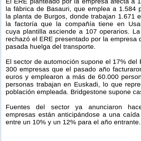
El ERE planteado por la empresa afecta a 1
la fábrica de Basauri, que emplea a 1.584 
la planta de Burgos, donde trabajan 1.671 
la factoría que la compañía tiene en Usa
cuya plantilla asciende a 107 operarios. La
rechazó el ERE presentado por la empresa d
pasada huelga del transporte.
El sector de automoción supone el 17% del 
300 empresas que el pasado año facturaro
euros y emplearon a más de 60.000 person
personas trabajan en Euskadi, lo que repr
población empleada. Bridgestone supone casi
Fuentes del sector ya anunciaron ha
empresas están anticipándose a una caída
entre un 10% y un 12% para el año entrante.