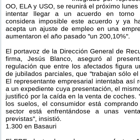
OO, ELA y USO, se reunirá el próximo lunes 
intentar llegar a un acuerdo en torno 
considera imposible este acuerdo y ya 
acepta un ajuste de empleo en una empre
aumentaron el año pasado "un 200,10%".
El portavoz de la Dirección General de Re
firma, Jesús Blanco, aseguró al presen
regulación que entre los afectados figura 
de jubilados parciales, que "trabajan sólo e
El representante empresarial intentaba así 
a un expediente cuya presentación, el mism
justificó por la caída en la venta de coches
los suelos, el consumidor está comprando
sector está enfrentándose a unas ven
previstas", insistió.
1.300 en Basauri