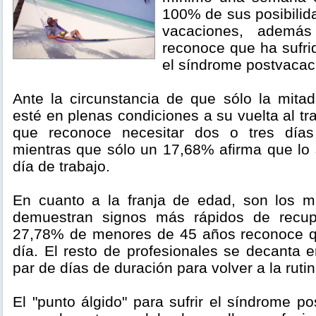
100% de sus posibilida
vacaciones, adem
reconoce que ha sufri
el síndrome postvacac
Ante la circunstancia de que sólo la mitad
esté en plenas condiciones a su vuelta al t
que reconoce necesitar dos o tres días 
mientras que sólo un 17,68% afirma que lo 
día de trabajo.
En cuanto a la franja de edad, son los 
demuestran signos más rápidos de recup
27,78% de menores de 45 años reconoce qu
día. El resto de profesionales se decanta 
par de días de duración para volver a la rutin
El "punto álgido" para sufrir el síndrome po