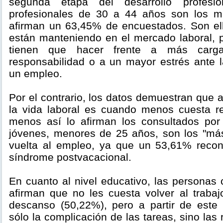
segunda etapa del desarrollo profesio
profesionales de 30 a 44 años son los má
afirman un 63,45% de encuestados. Son el
están manteniendo en el mercado laboral, p
tienen que hacer frente a más carg
responsabilidad o a un mayor estrés ante l
un empleo.
Por el contrario, los datos demuestran que a
la vida laboral es cuando menos cuesta reg
menos así lo afirman los consultados po
jóvenes, menores de 25 años, son los "más
vuelta al empleo, ya que un 53,61% recon
síndrome postvacacional.
En cuanto al nivel educativo, las personas
afirman que no les cuesta volver al trabaj
descanso (50,22%), pero a partir de este
sólo la complicación de las tareas, sino las